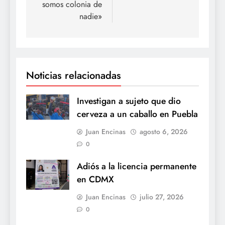
somos colonia de
nadie»
Noticias relacionadas
Investigan a sujeto que dio
cerveza a un caballo en Puebla
Juan Encinas
agosto 6, 2026
0
Adiós a la licencia permanente
en CDMX
Juan Encinas
julio 27, 2026
0