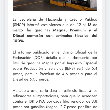
La Secretaría de Hacienda y Crédito Público
(SHCP) informó este viernes que del 12 al 18 de
marzo, las gasolinas
Magna, Premium y el
Diésel contarán con estímulos fiscales del
100%
.
El informe publicado en el Diario Oficial de la
Federación (DOF) detalla que el descuento por
litro de gasolina Magna por el Impuesto Especial
sobre Producción y Servicios (IEPS) será de 5.4
pesos, para la Premium de 4.6 pesos y para el
Diésel de 6.03 pesos.
Aunado a esto, se le dará un estímulo fiscal a los
refinadores e importadores, para que lo acrediten
contra el ISR o IVA por cada litro vendido, de 3.8
pesos por gasolina Magna, 2.7 pesos por litro de