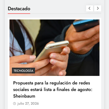
Destacado
TECNOLOGÍA
Propuesta para la regulación de redes
sociales estará lista a finales de agosto:
Sheinbaum
julio 27, 2026