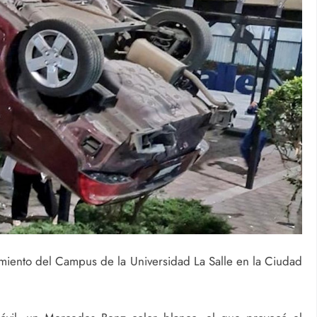
amiento del Campus de la Universidad La Salle en la Ciudad