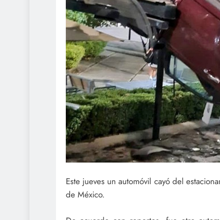
Este jueves un automóvil cayó del estacion
de México.