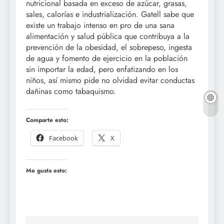
nutricional basada en exceso de azúcar, grasas,
sales, calorías e industrialización. Gatell sabe que
existe un trabajo intenso en pro de una sana
alimentación y salud pública que contribuya a la
prevención de la obesidad, el sobrepeso, ingesta
de agua y fomento de ejercicio en la población
sin importar la edad, pero enfatizando en los
niños, así mismo pide no olvidad evitar conductas
dañinas como tabaquismo.
Comparte esto:
Facebook
X
Me gusta esto: