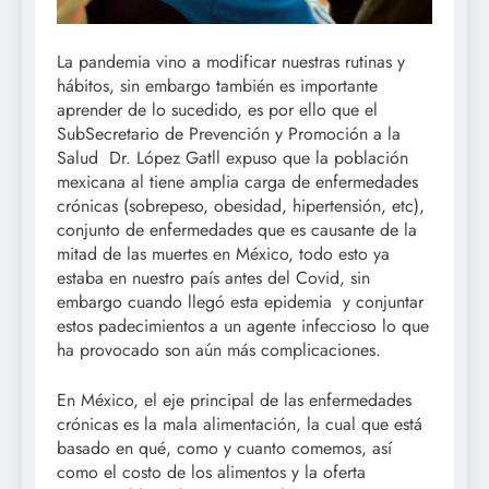
La pandemia vino a modificar nuestras rutinas y
hábitos, sin embargo también es importante
aprender de lo sucedido, es por ello que el
SubSecretario de Prevención y Promoción a la
Salud Dr. López Gatll expuso que la población
mexicana al tiene amplia carga de enfermedades
crónicas (sobrepeso, obesidad, hipertensión, etc),
conjunto de enfermedades que es causante de la
mitad de las muertes en México, todo esto ya
estaba en nuestro país antes del Covid, sin
embargo cuando llegó esta epidemia y conjuntar
estos padecimientos a un agente infeccioso lo que
ha provocado son aún más complicaciones.
En México, el eje principal de las enfermedades
crónicas es la mala alimentación, la cual que está
basado en qué, como y cuanto comemos, así
como el costo de los alimentos y la oferta