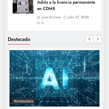
Adiós a la licencia permanente
en CDMX
Juan Encinas
julio 27, 2026
0
Destacado
TECNOLOGÍA