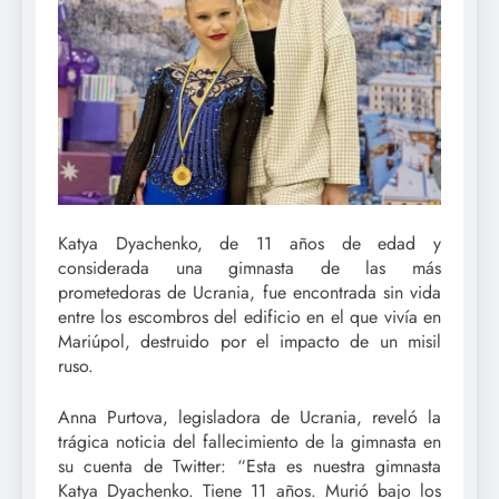
Katya Dyachenko, de 11 años de edad y
considerada una gimnasta de las más
prometedoras de Ucrania, fue encontrada sin vida
entre los escombros del edificio en el que vivía en
Mariúpol, destruido por el impacto de un misil
ruso.
Anna Purtova, legisladora de Ucrania, reveló la
trágica noticia del fallecimiento de la gimnasta en
su cuenta de Twitter: “Esta es nuestra gimnasta
Katya Dyachenko. Tiene 11 años. Murió bajo los