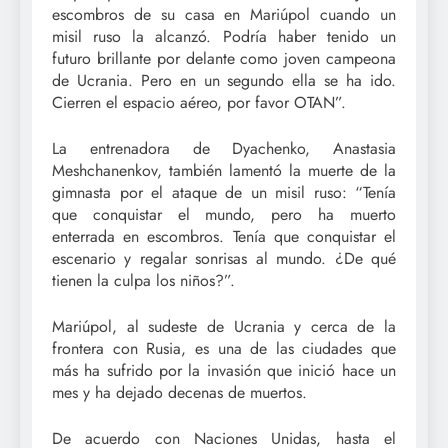
escombros de su casa en Mariúpol cuando un
misil ruso la alcanzó. Podría haber tenido un
futuro brillante por delante como joven campeona
de Ucrania. Pero en un segundo ella se ha ido.
Cierren el espacio aéreo, por favor OTAN”.
La entrenadora de Dyachenko, Anastasia
Meshchanenkov, también lamentó la muerte de la
gimnasta por el ataque de un misil ruso: “Tenía
que conquistar el mundo, pero ha muerto
enterrada en escombros. Tenía que conquistar el
escenario y regalar sonrisas al mundo. ¿De qué
tienen la culpa los niños?”.
Mariúpol, al sudeste de Ucrania y cerca de la
frontera con Rusia, es una de las ciudades que
más ha sufrido por la invasión que inició hace un
mes y ha dejado decenas de muertos.
De acuerdo con Naciones Unidas, hasta el