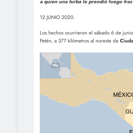
a quien una turba le prendió fuego tras
12 JUNIO 2020.
Los hechos ocurrieron el sábado 6 de junio
Petén, a 377 kilómetros al noreste de
Ciuda