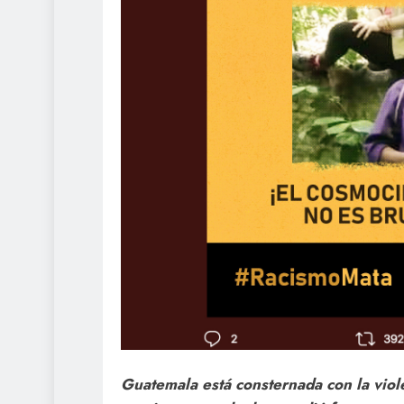
Guatemala está consternada con la vio