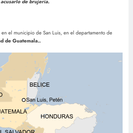
 acusarlo de brujería.
 en el municipio de San Luis, en el departamento de
d de Guatemala..