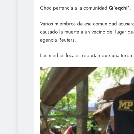
Choc pertencía a la comunidad
Q’eqchi’
.
Varios miembros de esa comunidad acusar
causado la muerte a un vecino del lugar que
agencia Reuters.
Los medios locales reportan que una turba