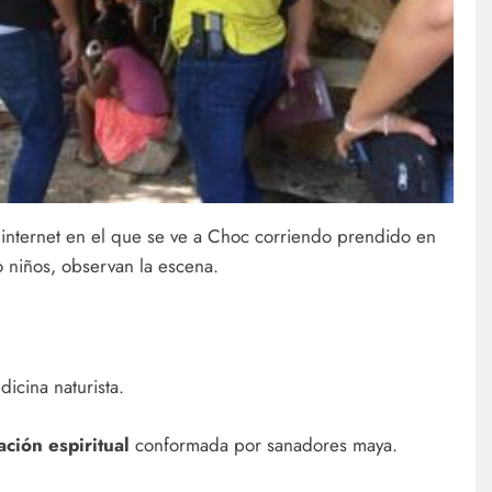
 internet en el que se ve a Choc corriendo prendido en
o niños, observan la escena.
icina naturista.
ación espiritual
conformada por sanadores maya.