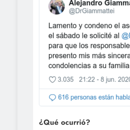
¿Qué ocurrió?