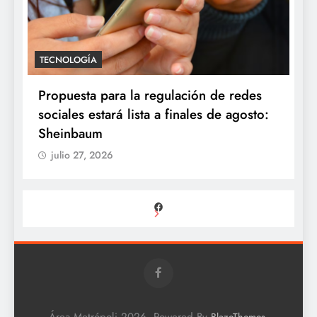
TECNOLOGÍA
Propuesta para la regulación de redes
sociales estará lista a finales de agosto:
Sheinbaum
julio 27, 2026
Facebook