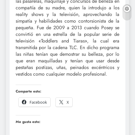
las pasarelas, maquillaje y concursos de belleza en
compañía de su madre, quien la introdujo a los
reality shows y la televisión, aprovechando la
simpatía y habilidades como contorsionista de la
pequeña. Fue de 2009 a 2013 cuando Posey se
convirtió en una estrella de la popular serie de
televisión «Toddlers and Tiaras», la cual era
transmitida por la cadena TLC. En dicho programa
las niñas tenían que demostrar su belleza, por lo
que eran maquilladas y tenían que usar desde
pestañas postizas, uñas, peinados excéntricos y
vestidos como cualquier modelo profesional.
Comparte esto:
Facebook
X
Me gusta esto: