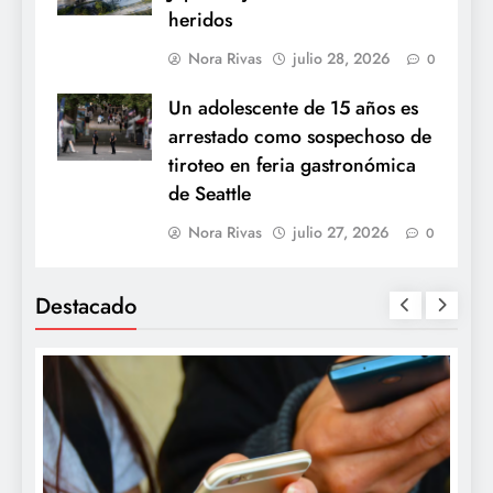
heridos
Nora Rivas
julio 28, 2026
0
Un adolescente de 15 años es
arrestado como sospechoso de
tiroteo en feria gastronómica
de Seattle
Nora Rivas
julio 27, 2026
0
Destacado