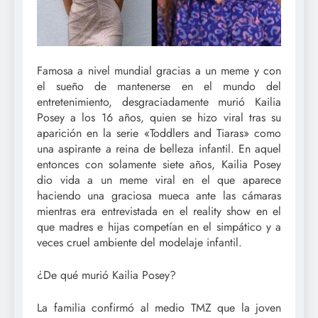
Famosa a nivel mundial gracias a un meme y con
el sueño de mantenerse en el mundo del
entretenimiento, desgraciadamente murió Kailia
Posey a los 16 años, quien se hizo viral tras su
aparición en la serie «Toddlers and Tiaras» como
una aspirante a reina de belleza infantil. En aquel
entonces con solamente siete años, Kailia Posey
dio vida a un meme viral en el que aparece
haciendo una graciosa mueca ante las cámaras
mientras era entrevistada en el reality show en el
que madres e hijas competían en el simpático y a
veces cruel ambiente del modelaje infantil.
¿De qué murió Kailia Posey?
La familia confirmó al medio TMZ que la joven