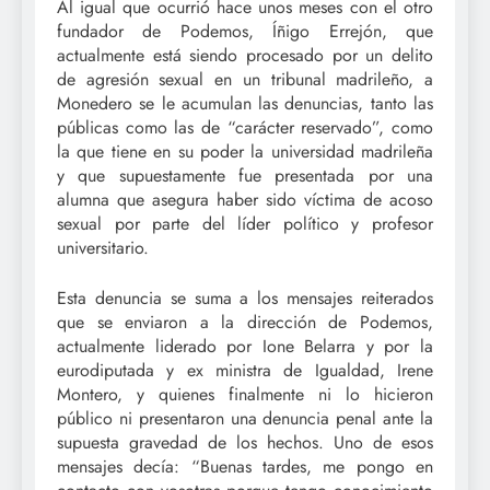
Al igual que ocurrió hace unos meses con el otro
fundador de Podemos, Íñigo Errejón, que
actualmente está siendo procesado por un delito
de agresión sexual en un tribunal madrileño, a
Monedero se le acumulan las denuncias, tanto las
públicas como las de “carácter reservado”, como
la que tiene en su poder la universidad madrileña
y que supuestamente fue presentada por una
alumna que asegura haber sido víctima de acoso
sexual por parte del líder político y profesor
universitario.
Esta denuncia se suma a los mensajes reiterados
que se enviaron a la dirección de Podemos,
actualmente liderado por Ione Belarra y por la
eurodiputada y ex ministra de Igualdad, Irene
Montero, y quienes finalmente ni lo hicieron
público ni presentaron una denuncia penal ante la
supuesta gravedad de los hechos. Uno de esos
mensajes decía: “Buenas tardes, me pongo en