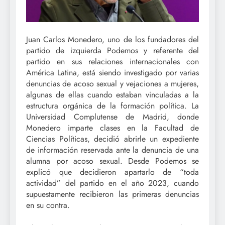
Juan Carlos Monedero, uno de los fundadores del
partido de izquierda Podemos y referente del
partido en sus relaciones internacionales con
América Latina, está siendo investigado por varias
denuncias de acoso sexual y vejaciones a mujeres,
algunas de ellas cuando estaban vinculadas a la
estructura orgánica de la formación política. La
Universidad Complutense de Madrid, donde
Monedero imparte clases en la Facultad de
Ciencias Políticas, decidió abrirle un expediente
de información reservada ante la denuncia de una
alumna por acoso sexual. Desde Podemos se
explicó que decidieron apartarlo de “toda
actividad” del partido en el año 2023, cuando
supuestamente recibieron las primeras denuncias
en su contra.