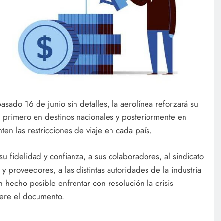
asado 16 de junio sin detalles, la aerolínea reforzará su
, primero en destinos nacionales y posteriormente en
ten las restricciones de viaje en cada país.
 fidelidad y confianza, a sus colaboradores, al sindicato
 y proveedores, a las distintas autoridades de la industria
n hecho posible enfrentar con resolución la crisis
iere el documento.