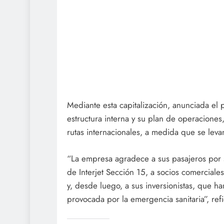
Mediante esta capitalización, anunciada el p
estructura interna y su plan de operaciones
rutas internacionales, a medida que se levan
“La empresa agradece a sus pasajeros por su
de Interjet Sección 15, a socios comerciales
y, desde luego, a sus inversionistas, que ha
provocada por la emergencia sanitaria”, ref