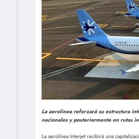
La aerolínea reforzará su estructura in
nacionales y posteriormente en rutas in
La aerolínea Interjet recibirá una capitaliz