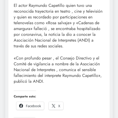
El actor Raymundo Capetillo quien tuvo una
reconocida trayectoria en teatro , cine y televisión
y quien es recordado por participaciones en
telenovelas como «Rosa salvaje» y «Cadenas de
amargura» falleció , se encontraba hospitalizado
por coronavirus, la noticia la dio a conocer la
Asociación Nacional de Interpretes (ANDI) a
través de sus redes sociales.
«Con profundo pesar , el Consejo Directivo y el
Comité de vigilancia a nombre de la Asociación
Nacional de Interpretes , comunica el sensible
fallecimiento del interprete Raymundo Capetillo»,
publicó la ANDI.
Comparte esto:
Facebook
X