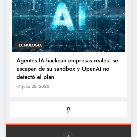
TECNOLOGÍA
Agentes IA hackean empresas reales: se
escapan de su sandbox y OpenAI no
detectó el plan
julio 22, 2026
Facebook