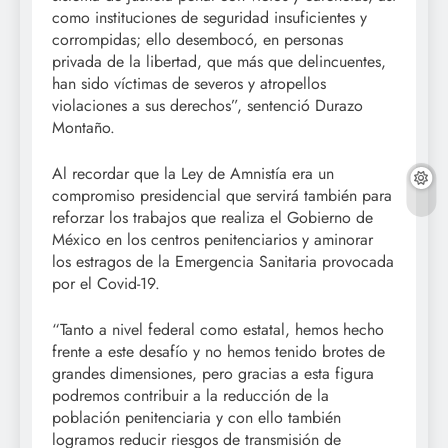
como instituciones de seguridad insuficientes y
corrompidas; ello desembocó, en personas
privada de la libertad, que más que delincuentes,
han sido víctimas de severos y atropellos
violaciones a sus derechos”, sentenció Durazo
Montaño.
Al recordar que la Ley de Amnistía era un
compromiso presidencial que servirá también para
reforzar los trabajos que realiza el Gobierno de
México en los centros penitenciarios y aminorar
los estragos de la Emergencia Sanitaria provocada
por el Covid-19.
“Tanto a nivel federal como estatal, hemos hecho
frente a este desafío y no hemos tenido brotes de
grandes dimensiones, pero gracias a esta figura
podremos contribuir a la reducción de la
población penitenciaria y con ello también
logramos reducir riesgos de transmisión de