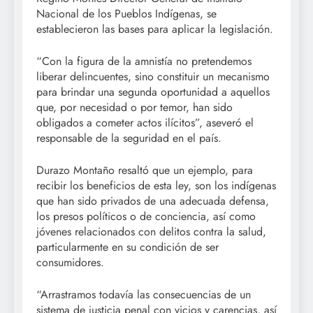
Nacional de los Pueblos Indígenas, se
establecieron las bases para aplicar la legislación.
“Con la figura de la amnistía no pretendemos
liberar delincuentes, sino constituir un mecanismo
para brindar una segunda oportunidad a aquellos
que, por necesidad o por temor, han sido
obligados a cometer actos ilícitos”, aseveró el
responsable de la seguridad en el país.
Durazo Montaño resaltó que un ejemplo, para
recibir los beneficios de esta ley, son los indígenas
que han sido privados de una adecuada defensa,
los presos políticos o de conciencia, así como
jóvenes relacionados con delitos contra la salud,
particularmente en su condición de ser
consumidores.
“Arrastramos todavía las consecuencias de un
sistema de justicia penal con vicios y carencias, así