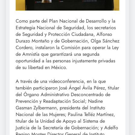
Como parte del Plan Nacional de Desarrollo y la
Estrategia Nacional de Seguridad, los secretarios
de Seguridad y Protección Ciudadana, Alfonso
Durazo Montaño y de Gobernación, Olga Sánchez
Cordero, instalaron la Comisión para operar la Ley
de Amnistía que garantizará una segunda
oportunidad a las personas injustamente privadas
de su libertad en México.
A través de una videoconferencia, en la que
también participaron José Ángel Ávila Pérez, titular
del Órgano Administrativo Desconcentrado de
Prevención y Readaptación Social; Nadine
Gasman Zylbermann, presidenta del Instituto
Nacional de las Mujeres; Paulina Telléz Martínez,
titular de la Unidad de Apoyo al Sistema de
Justicia de la Secretaría de Gobernación; y Adelfo
Regino Montes Director General de Instituto