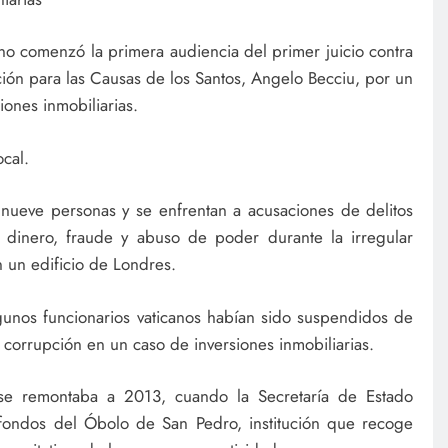
ano comenzó la primera audiencia del primer juicio contra
ión para las Causas de los Santos, Angelo Becciu, por un
iones inmobiliarias.
cal.
nueve personas y se enfrentan a acusaciones de delitos
dinero, fraude y abuso de poder durante la irregular
 un edificio de Londres.
lgunos funcionarios vaticanos habían sido suspendidos de
 corrupción en un caso de inversiones inmobiliarias.
se remontaba a 2013, cuando la Secretaría de Estado
fondos del Óbolo de San Pedro, institución que recoge