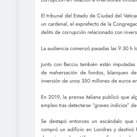
El tribunal del Estado de Ciudad del Vatic
un cardenal, el exprefecto de la Congregac
delito de corrupción relacionado con invers
La audiencia comenzó pasadas las 9:30 h lo
Junto con Becciu también están imputadas 
de malversación de fondos, blanqueo de 
inversión de unos 350 millones de euros en
En 2019, la prensa italiana publicó que a
empleo tras detectarse “graves indicios” de
Se destapó entonces un escándalo que 
compró un edificio en Londres y destinó 