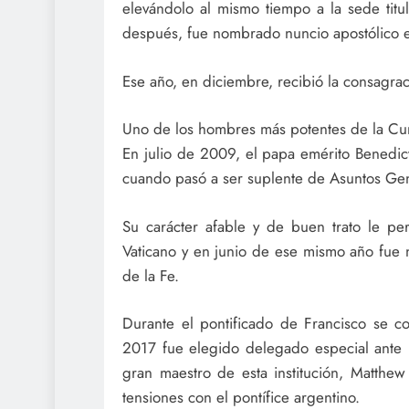
elevándolo al mismo tiempo a la sede titu
después, fue nombrado nuncio apostólico e
Ese año, en diciembre, recibió la consagrac
Uno de los hombres más potentes de la Cu
En julio de 2009, el papa emérito Benedic
cuando pasó a ser suplente de Asuntos Gene
Su carácter afable y de buen trato le pe
Vaticano y en junio de ese mismo año fue 
de la Fe.
Durante el pontificado de Francisco se c
2017 fue elegido delegado especial ante 
gran maestro de esta institución, Matthew
tensiones con el pontífice argentino.