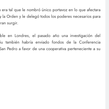
 era tal que le nombró único portavoz en lo que afectara
 y la Orden y le delegó todos los poderes necesarios para
ran surgir.
eble en Londres, el pasado año una investigación del
ciu también habría enviado fondos de la Conferencia
 San Pedro a favor de una cooperativa perteneciente a su