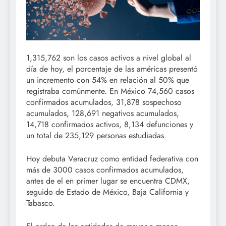
1,315,762 son los casos activos a nivel global al
día de hoy, el porcentaje de las américas presentó
un incremento con 54% en relación al 50% que
registraba comúnmente. En México 74,560 casos
confirmados acumulados, 31,878 sospechoso
acumulados, 128,691 negativos acumulados,
14,718 confirmados activos, 8,134 defunciones y
un total de 235,129 personas estudiadas.
Hoy debuta Veracruz como entidad federativa con
más de 3000 casos confirmados acumulados,
antes de el en primer lugar se encuentra CDMX,
seguido de Estado de México, Baja California y
Tabasco.