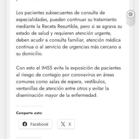
Los pacientes subsecuentes de consulta de
especialidades, pueden continuar su tratamiento
mediante la Receta Resurtible, pero si se agrava su
estado de salud y requieren atención urgente,
deben acudir a consulta familiar, atención médica
continua o al servicio de urgencias más cercano a
su domicilio.
Con esto el IMSS evita la exposición de pacientes
al riesgo de contagio por coronavirus en áreas
comunes como salas de espera, vestíbulos,
ventanillas de atención entre otros y evitar la
diseminación mayor de la enfermedad.
Comparte esto:
Facebook
X