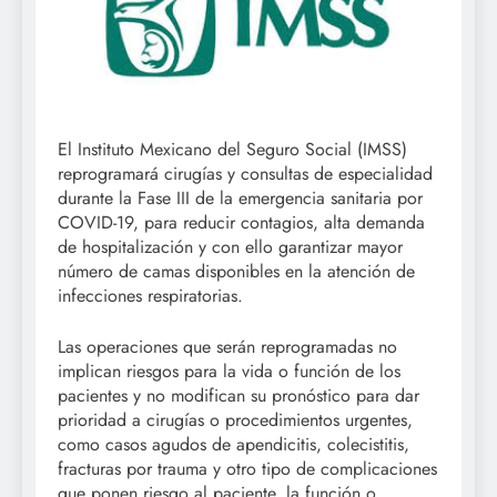
El Instituto Mexicano del Seguro Social (IMSS)
reprogramará cirugías y consultas de especialidad
durante la Fase III de la emergencia sanitaria por
COVID-19, para reducir contagios, alta demanda
de hospitalización y con ello garantizar mayor
número de camas disponibles en la atención de
infecciones respiratorias.
Las operaciones que serán reprogramadas no
implican riesgos para la vida o función de los
pacientes y no modifican su pronóstico para dar
prioridad a cirugías o procedimientos urgentes,
como casos agudos de apendicitis, colecistitis,
fracturas por trauma y otro tipo de complicaciones
que ponen riesgo al paciente, la función o