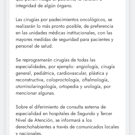
integridad de algún órgano.
Las cirugías por padecimientos oncológicos, se
realizarán lo más pronto posible, de preferencia
en las unidades médicas institucionales, con las
mayores medidas de seguridad para pacientes y
personal de salud.
Se reprogramarán cirugías de todas las
especialidades, por ejemplo: angiología, cirugía
general, pediátrica, cardiovascular, plástica y
reconstructiva, coloproctología, oftalmología,
otorrinolaringología, ortopedia y urología, por
mencionar algunas.
Sobre el diferimiento de consulta externa de
especialidad en hospitales de Segundo y Tercer
Nivel de Atención, se informará a los
derechohabientes a través de comunicados locales
y nacionales.