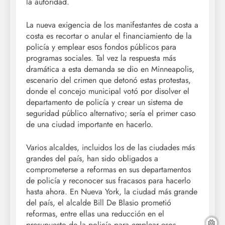
la autoridad.
La nueva exigencia de los manifestantes de costa a
costa es recortar o anular el financiamiento de la
policía y emplear esos fondos públicos para
programas sociales. Tal vez la respuesta más
dramática a esta demanda se dio en Minneapolis,
escenario del crimen que detonó estas protestas,
donde el concejo municipal votó por disolver el
departamento de policía y crear un sistema de
seguridad público alternativo; sería el primer caso
de una ciudad importante en hacerlo.
Varios alcaldes, incluidos los de las ciudades más
grandes del país, han sido obligados a
comprometerse a reformas en sus departamentos
de policía y reconocer sus fracasos para hacerlo
hasta ahora. En Nueva York, la ciudad más grande
del país, el alcalde Bill De Blasio prometió
reformas, entre ellas una reducción en el
presupuesto de la policía para emplear esos