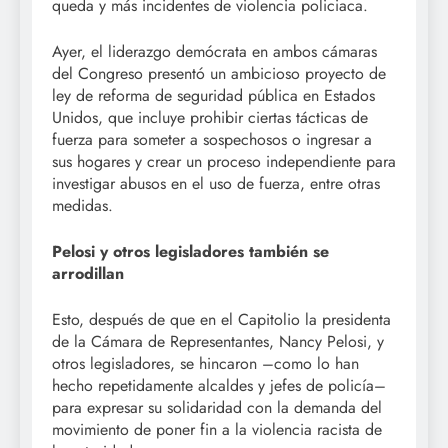
queda y más incidentes de violencia policiaca.
Ayer, el liderazgo demócrata en ambos cámaras
del Congreso presentó un ambicioso proyecto de
ley de reforma de seguridad pública en Estados
Unidos, que incluye prohibir ciertas tácticas de
fuerza para someter a sospechosos o ingresar a
sus hogares y crear un proceso independiente para
investigar abusos en el uso de fuerza, entre otras
medidas.
Pelosi y otros legisladores también se
arrodillan
Esto, después de que en el Capitolio la presidenta
de la Cámara de Representantes, Nancy Pelosi, y
otros legisladores, se hincaron –como lo han
hecho repetidamente alcaldes y jefes de policía–
para expresar su solidaridad con la demanda del
movimiento de poner fin a la violencia racista de