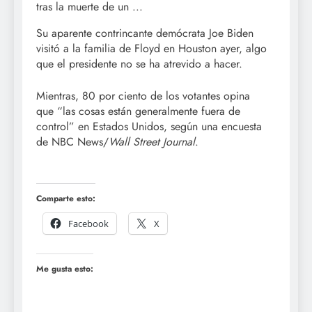
Su aparente contrincante demócrata Joe Biden
visitó a la familia de Floyd en Houston ayer, algo
que el presidente no se ha atrevido a hacer.
Mientras, 80 por ciento de los votantes opina
que
las cosas están generalmente fuera de
control
en Estados Unidos, según una encuesta
de NBC News/
Wall Street Journal
.
Comparte esto:
Facebook
X
Me gusta esto: