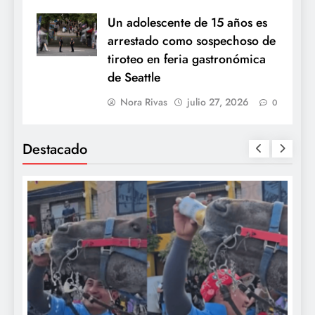
Un adolescente de 15 años es
arrestado como sospechoso de
tiroteo en feria gastronómica
de Seattle
Nora Rivas
julio 27, 2026
0
Destacado