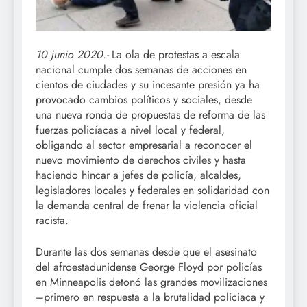
10 junio 2020.-
La ola de protestas a escala
nacional cumple dos semanas de acciones en
cientos de ciudades y su incesante presión ya ha
provocado cambios políticos y sociales, desde
una nueva ronda de propuestas de reforma de las
fuerzas policíacas a nivel local y federal,
obligando al sector empresarial a reconocer el
nuevo movimiento de derechos civiles y hasta
haciendo hincar a jefes de policía, alcaldes,
legisladores locales y federales en solidaridad con
la demanda central de frenar la violencia oficial
racista.
Durante las dos semanas desde que el asesinato
del afroestadunidense George Floyd por policías
en Minneapolis detonó las grandes movilizaciones
–primero en respuesta a la brutalidad policiaca y