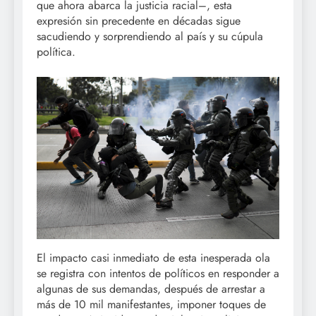
que ahora abarca la justicia racial–, esta
expresión sin precedente en décadas sigue
sacudiendo y sorprendiendo al país y su cúpula
política.
El impacto casi inmediato de esta inesperada ola
se registra con intentos de políticos en responder a
algunas de sus demandas, después de arrestar a
más de 10 mil manifestantes, imponer toques de