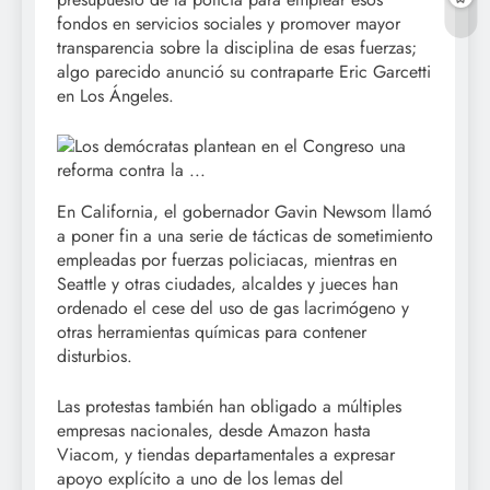
fondos en servicios sociales y promover mayor
transparencia sobre la disciplina de esas fuerzas;
algo parecido anunció su contraparte Eric Garcetti
en Los Ángeles.
En California, el gobernador Gavin Newsom llamó
a poner fin a una serie de tácticas de sometimiento
empleadas por fuerzas policiacas, mientras en
Seattle y otras ciudades, alcaldes y jueces han
ordenado el cese del uso de gas lacrimógeno y
otras herramientas químicas para contener
disturbios.
Las protestas también han obligado a múltiples
empresas nacionales, desde Amazon hasta
Viacom, y tiendas departamentales a expresar
apoyo explícito a uno de los lemas del