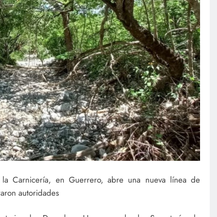
 la Carnicería, en Guerrero, abre una nueva línea de
raron autoridades