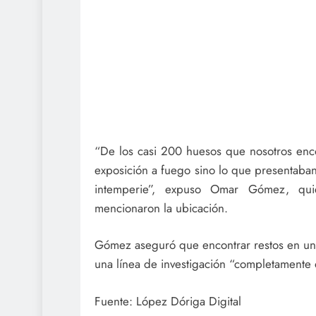
“De los casi 200 huesos que nosotros enc
exposición a fuego sino lo que presentaban
intemperie”, expuso Omar Gómez, qui
mencionaron la ubicación.
Gómez aseguró que encontrar restos en un si
una línea de investigación “completamente d
Fuente: López Dóriga Digital