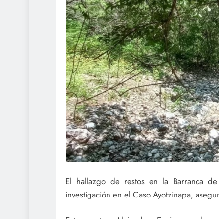
El hallazgo de restos en la Barranca de
investigación en el Caso Ayotzinapa, asegu