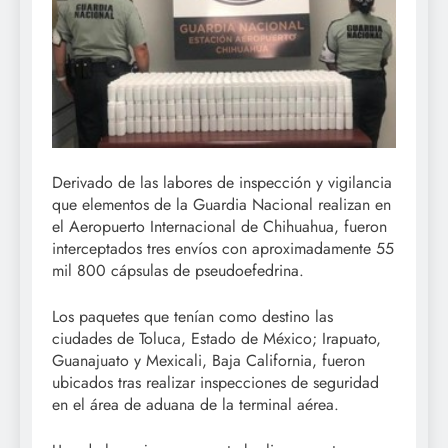
Derivado de las labores de inspección y vigilancia
que elementos de la Guardia Nacional realizan en
el Aeropuerto Internacional de Chihuahua, fueron
interceptados tres envíos con aproximadamente 55
mil 800 cápsulas de pseudoefedrina.
Los paquetes que tenían como destino las
ciudades de Toluca, Estado de México; Irapuato,
Guanajuato y Mexicali, Baja California, fueron
ubicados tras realizar inspecciones de seguridad
en el área de aduana de la terminal aérea.