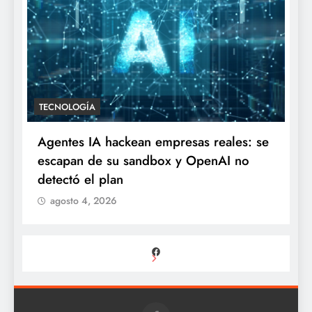
TECNOLOGÍA
Agentes IA hackean empresas reales: se
escapan de su sandbox y OpenAI no
detectó el plan
agosto 4, 2026
Facebook