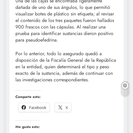
Una de las cajas se encontraba ligeramente
dañada de uno de sus ángulos, lo que permitió
visualizar botes de plástico sin etiqueta; al revisar
el contenido de los tres paquetes fueron hallados
900 frascos con las cápsulas. Al realizar una
prueba para identificar sustancias dieron positivo
para pseudoefedrina.
Por lo anterior, todo lo asegurado quedó a
disposición de la Fiscalía General de la República
en la entidad, quien determinará el tipo y peso
exacto de la sustancia, además de continuar con
las investigaciones correspondientes.
Comparte esto:
Facebook
X
Me gusta esto: