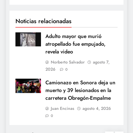
Noticias relacionadas
Adulto mayor que murió
atropellado fue empujado,
revela video
Norberto Salvador
agosto 7,
2026
0
Camionazo en Sonora deja un
muerto y 39 lesionados en la
carretera Obregón-Empalme
Juan Encinas
agosto 4, 2026
0