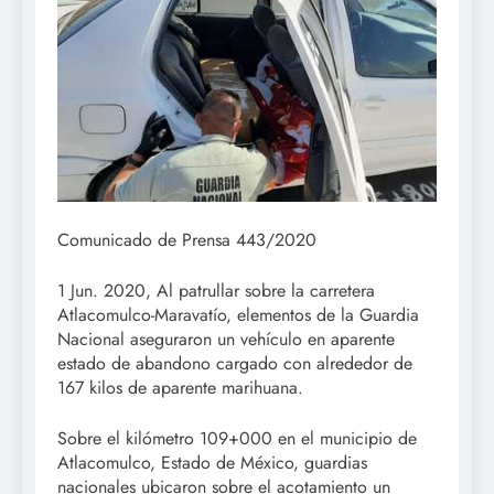
Comunicado de Prensa 443/2020
1 Jun. 2020, Al patrullar sobre la carretera
Atlacomulco-Maravatío, elementos de la Guardia
Nacional aseguraron un vehículo en aparente
estado de abandono cargado con alrededor de
167 kilos de aparente marihuana.
Sobre el kilómetro 109+000 en el municipio de
Atlacomulco, Estado de México, guardias
nacionales ubicaron sobre el acotamiento un