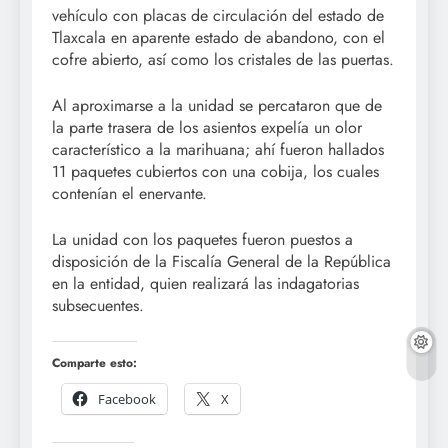
vehículo con placas de circulación del estado de
Tlaxcala en aparente estado de abandono, con el
cofre abierto, así como los cristales de las puertas.
Al aproximarse a la unidad se percataron que de
la parte trasera de los asientos expelía un olor
característico a la marihuana; ahí fueron hallados
11 paquetes cubiertos con una cobija, los cuales
contenían el enervante.
La unidad con los paquetes fueron puestos a
disposición de la Fiscalía General de la República
en la entidad, quien realizará las indagatorias
subsecuentes.
Comparte esto:
Facebook
X