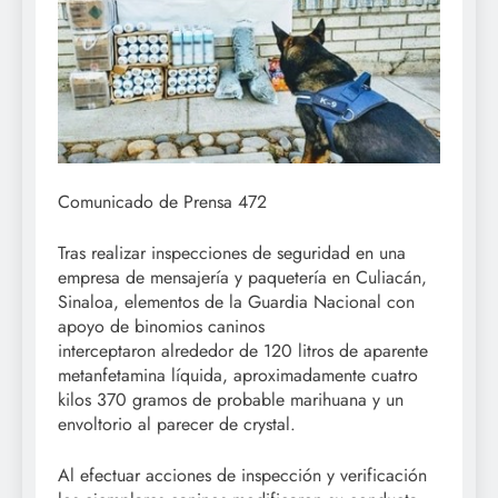
Comunicado de Prensa 472
Tras realizar inspecciones de seguridad en una
empresa de mensajería y paquetería en Culiacán,
Sinaloa, elementos de la Guardia Nacional con
apoyo de binomios caninos
interceptaron alrededor de 120 litros de aparente
metanfetamina líquida, aproximadamente cuatro
kilos 370 gramos de probable marihuana y un
envoltorio al parecer de crystal.
Al efectuar acciones de inspección y verificación