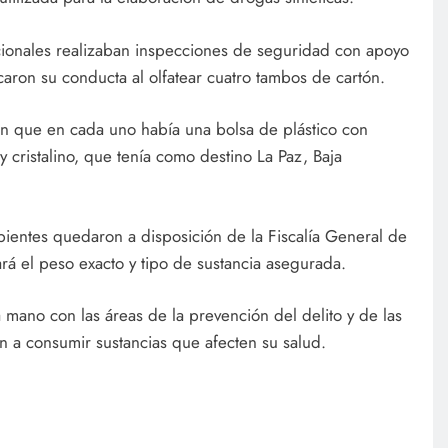
ionales realizaban inspecciones de seguridad con apoyo
aron su conducta al olfatear cuatro tambos de cartón.
ron que en cada uno había una bolsa de plástico con
cristalino, que tenía como destino La Paz, Baja
cipientes quedaron a disposición de la Fiscalía General de
rá el peso exacto y tipo de sustancia asegurada.
a mano con las áreas de la prevención del delito y de las
n a consumir sustancias que afecten su salud.