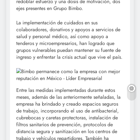
redoblar esfuerzo y una dosis de motivación, dos
ejes presentes en Grupo Bimbo.
La implementación de cuidados en sus
colaboradores, donativos y apoyos a servicios de
salud y personal médico, así como apoyo a
tenderos y microempresarios, han logrado que
grupos vulnerables puedan mantener su fuente de
ingreso y enfrentar la crisis actual que vive el país.
Entre las medidas implementadas durante estos
meses, además de las anteriormente señaladas, la
empresa ha brindado y creado espacios seguros
de trabajo, incorporando el uso de antibacterial,
cubrebocas y caretas protectoras, instalación de
filtros sanitarios de prevención, protocolos de
distancia segura y sanitización en los centros de
trabajo y vehículos repartidores. También ha