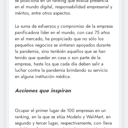
se posiciona en un ranking que evalúa presencia
en el mundo digital, responsabilidad empresarial y
méritos, entre otros aspectos.
La suma de esfuerzos y compromiso de la empresa
panificadora líder en el mundo, con casi 75 años
en el mercado, ha propiciado que no sólo los
pequeños negocios se sintieran apoyados durante
la pandemia, sino también aquellos que se han
tenido que quedar en casa o son parte de la
empresa, hasta los que cada día deben salir a
luchar contra la pandemia brindando su servicio
en alguna institución médica.
Acciones que inspiran
Ocupar el primer lugar de 100 empresas en un
ranking, en la que se sitúa Modelo y Wal-Mart, en
segundo y tercer lugar, respectivamente, con- lleva