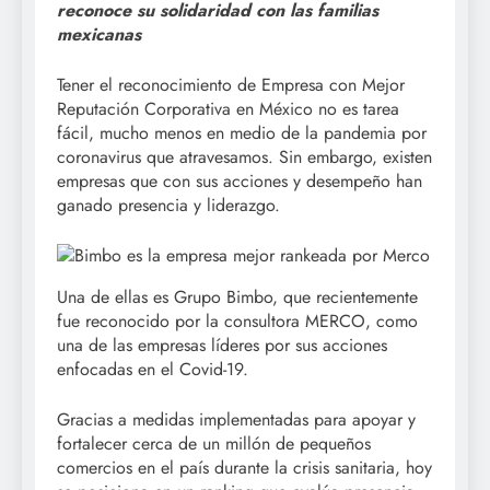
reconoce su solidaridad con las familias
mexicanas
Tener el reconocimiento de Empresa con Mejor
Reputación Corporativa en México no es tarea
fácil, mucho menos en medio de la pandemia por
coronavirus que atravesamos. Sin embargo, existen
empresas que con sus acciones y desempeño han
ganado presencia y liderazgo.
Una de ellas es Grupo Bimbo, que recientemente
fue reconocido por la consultora MERCO, como
una de las empresas líderes por sus acciones
enfocadas en el Covid-19.
Gracias a medidas implementadas para apoyar y
fortalecer cerca de un millón de pequeños
comercios en el país durante la crisis sanitaria, hoy