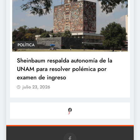
POLÍTICA
Sheinbaum respalda autonomía de la
UNAM para resolver polémica por
examen de ingreso
julio 23, 2026
Facebook