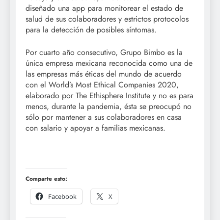
diseñado una app para monitorear el estado de
salud de sus colaboradores y estrictos protocolos
para la detección de posibles síntomas.
Por cuarto año consecutivo, Grupo Bimbo es la
única empresa mexicana reconocida como una de
las empresas más éticas del mundo de acuerdo
con el World’s Most Ethical Companies 2020,
elaborado por The Ethisphere Institute y no es para
menos, durante la pandemia, ésta se preocupó no
sólo por mantener a sus colaboradores en casa
con salario y apoyar a familias mexicanas.
Comparte esto:
Facebook
X