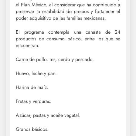
el Plan México, al considerar que ha contribuido a
preservar la estabilidad de precios y fortalecer el
poder adquisitivo de las familias mexicanas.
El programa contempla una canasta de 24
productos de consumo básico, entre los que se
encuentran:
Carne de pollo, res, cerdo y pescado.
Huevo, leche y pan.
Harina de maíz.
Frutas y verduras.
Azúcar, pastas y aceite vegetal.
Granos básicos.