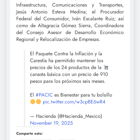
Infraestructura, Comunicaciones y Transportes,
Jesús Antonio Esteva Medina; el Procurador
Federal del Consumidor, Iván Escalante Ruiz; así
como de Altagracia Gómez Sierra, Coordinadora
del Consejo Asesor de Desarrollo Económico
Regional y Relocalización de Empresas.
El Paquete Contra la Inflación y la
Carestía ha permitido mantener los
precios de los 24 productos de la
canasta básica con un precio de 910
pesos para los próximos seis meses.
El
#PACIC
es Bienestar para tu bolsillo
pic.twitter.com/w3cpBE6wR4
— Hacienda (@Hacienda_Mexico)
November 19, 2025
Comparte esto: