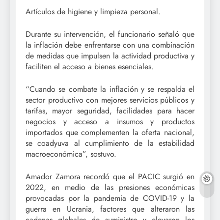
Artículos de higiene y limpieza personal.
Durante su intervención, el funcionario señaló que
la inflación debe enfrentarse con una combinación
de medidas que impulsen la actividad productiva y
faciliten el acceso a bienes esenciales.
“Cuando se combate la inflación y se respalda el
sector productivo con mejores servicios públicos y
tarifas, mayor seguridad, facilidades para hacer
negocios y acceso a insumos y productos
importados que complementen la oferta nacional,
se coadyuva al cumplimiento de la estabilidad
macroeconómica”, sostuvo.
Amador Zamora recordó que el PACIC surgió en
2022, en medio de las presiones económicas
provocadas por la pandemia de COVID-19 y la
guerra en Ucrania, factores que alteraron las
cadenas globales de suministro y elevaron los