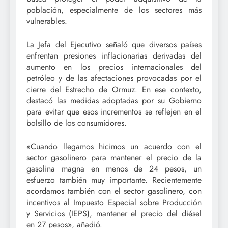
población, especialmente de los sectores más
vulnerables.
La Jefa del Ejecutivo señaló que diversos países
enfrentan presiones inflacionarias derivadas del
aumento en los precios internacionales del
petróleo y de las afectaciones provocadas por el
cierre del Estrecho de Ormuz. En ese contexto,
destacó las medidas adoptadas por su Gobierno
para evitar que esos incrementos se reflejen en el
bolsillo de los consumidores.
«Cuando llegamos hicimos un acuerdo con el
sector gasolinero para mantener el precio de la
gasolina magna en menos de 24 pesos, un
esfuerzo también muy importante. Recientemente
acordamos también con el sector gasolinero, con
incentivos al Impuesto Especial sobre Producción
y Servicios (IEPS), mantener el precio del diésel
en 27 pesos», añadió.