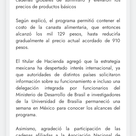
precios de productos básicos
Según explicó, el programa permitió contener el
costo de la canasta alimentaria, que entonces
alcanzó los mil 129 pesos, hasta reducirla
gradualmente al precio actual acordado de 910
pesos.
El titular de Hacienda agregó que la estrategia
mexicana ha despertado interés internacional, ya
que autoridades de distintos países solicitaron
información sobre su funcionamiento e incluso una
delegación integrada por funcionarios del
Ministerio de Desarrollo de Brasil e investigadores
de la Universidad de Brasilia permaneció una
semana en México para conocer los alcances del
programa.
Asimismo, agradeció la participación de las
cadenas afiliadas a la Asociación Nacional de