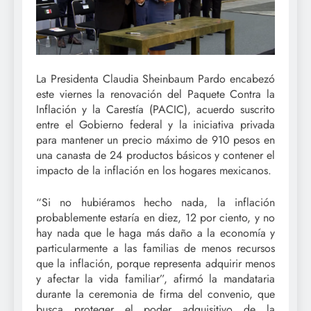
La Presidenta Claudia Sheinbaum Pardo encabezó
este viernes la renovación del Paquete Contra la
Inflación y la Carestía (PACIC), acuerdo suscrito
entre el Gobierno federal y la iniciativa privada
para mantener un precio máximo de 910 pesos en
una canasta de 24 productos básicos y contener el
impacto de la inflación en los hogares mexicanos.
“Si no hubiéramos hecho nada, la inflación
probablemente estaría en diez, 12 por ciento, y no
hay nada que le haga más daño a la economía y
particularmente a las familias de menos recursos
que la inflación, porque representa adquirir menos
y afectar la vida familiar”, afirmó la mandataria
durante la ceremonia de firma del convenio, que
busca proteger el poder adquisitivo de la