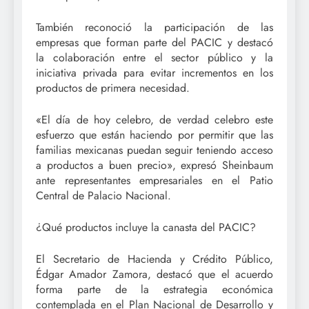
También reconoció la participación de las
empresas que forman parte del PACIC y destacó
la colaboración entre el sector público y la
iniciativa privada para evitar incrementos en los
productos de primera necesidad.
«El día de hoy celebro, de verdad celebro este
esfuerzo que están haciendo por permitir que las
familias mexicanas puedan seguir teniendo acceso
a productos a buen precio», expresó Sheinbaum
ante representantes empresariales en el Patio
Central de Palacio Nacional.
¿Qué productos incluye la canasta del PACIC?
El Secretario de Hacienda y Crédito Público,
Édgar Amador Zamora, destacó que el acuerdo
forma parte de la estrategia económica
contemplada en el Plan Nacional de Desarrollo y