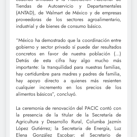
Tiendas de Autoservicio y Departamentales
(ANTAD), de Walmart de México y de empresas
proveedoras de los sectores agroalimentario,
industrial y de bienes de consumo básico.
“México ha demostrado que la coordinación entre
gobierno y sector privado sí puede dar resultados
concretos en favor de nuestra población (…)
Detrás de esta cifra hay algo mucho más
importante: la tranquilidad para nuestras familias,
hay certidumbre para madres y padres de familia,
hay apoyo directo a quienes más resienten
cualquier incremento en los precios de los
alimentos básicos”, concluyó.
La ceremonia de renovación del PACIC contó con
la presencia de la titular de la Secretaría de
Agricultura y Desarrollo Rural, Columba Jazmín
López Gutiérrez; la Secretaria de Energía, Luz
Elena González Escobar; el Secretario de