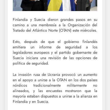
Finlandia y Suecia dieron grandes pasos en su
camino a una membresía a la Organización del
Tratado del Atlántico Norte (OTAN) este miércoles.
Esto, después de que el gobierno finlandés
emitiera un informe de seguridad a los
legisladores europeos y el partido gobernante de
Suecia iniciara una revisión de las opciones de
política de seguridad.
La invasión rusa de Ucrania provocó un aumento
en el apoyo a unirse a la OTAN en los dos países
nórdicos tradicionalmente militarmente no
alineados, y las encuestas mostraron que la
mayoría estaban dispuestos a unirse a la alianza en
Finlandia y en Suecia.