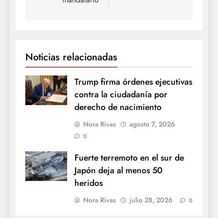
Noticias relacionadas
Trump firma órdenes ejecutivas
contra la ciudadanía por
derecho de nacimiento
Nora Rivas
agosto 7, 2026
0
Fuerte terremoto en el sur de
Japón deja al menos 50
heridos
Nora Rivas
julio 28, 2026
0