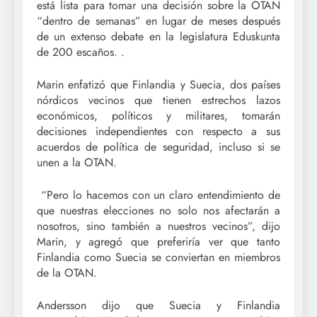
está lista para tomar una decisión sobre la OTAN
“dentro de semanas” en lugar de meses después
de un extenso debate en la legislatura Eduskunta
de 200 escaños. .
Marin enfatizó que Finlandia y Suecia, dos países
nórdicos vecinos que tienen estrechos lazos
económicos, políticos y militares, tomarán
decisiones independientes con respecto a sus
acuerdos de política de seguridad, incluso si se
unen a la OTAN.
“Pero lo hacemos con un claro entendimiento de
que nuestras elecciones no solo nos afectarán a
nosotros, sino también a nuestros vecinos”, dijo
Marin, y agregó que preferiría ver que tanto
Finlandia como Suecia se conviertan en miembros
de la OTAN.
Andersson dijo que Suecia y Finlandia