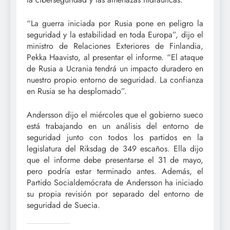
“La guerra iniciada por Rusia pone en peligro la
seguridad y la estabilidad en toda Europa”, dijo el
ministro de Relaciones Exteriores de Finlandia,
Pekka Haavisto, al presentar el informe. “El ataque
de Rusia a Ucrania tendrá un impacto duradero en
nuestro propio entorno de seguridad. La confianza
en Rusia se ha desplomado”.
Andersson dijo el miércoles que el gobierno sueco
está trabajando en un análisis del entorno de
seguridad junto con todos los partidos en la
legislatura del Riksdag de 349 escaños. Ella dijo
que el informe debe presentarse el 31 de mayo,
pero podría estar terminado antes. Además, el
Partido Socialdemócrata de Andersson ha iniciado
su propia revisión por separado del entorno de
seguridad de Suecia.