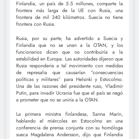
Finlandia, un país de 5.5 millones, comparte la
frontera más larga de la UE con Rusia, una
frontera de mil 340 kilómetros. Suecia no tiene
frontera con Rusia.
Rusia, por su parte, ha advertido a Suecia y
Finlandia que no se unan a la OTAN, y los
funcionarios dicen que no contribuiría a la
estabilidad en Europa. Las autoridades dijeron que
Rusia respondería a tal movimiento con medidas
de represalia que causarían “consecuencias
políticas y militares” para Helsinki y Estocolmo.
Una de las razones del presidente ruso, Vladimir
Putin, para invadir Ucrania fue que el país se negó
a prometer que no se uniría a la OTAN.
La primera ministra finlandesa, Sanna Marin,
hablando el miércoles en Estocolmo en una
conferencia de prensa conjunta con su homóloga
sueca Magdalena Andersson, dijo que Finlandia