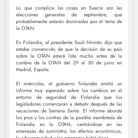
Lo que complica las cosas en Suecia son las
elecciones generales de septiembre, que
probablemente estarán dominadas por el tema de
la OTAN.
En Finlandia, el presidente Sauli Niinisto dijo que
estaba convencido de que la decisión de su país
sobre la OTAN estará lista mucho antes de la
cumbre de la OTAN del 29 al 30 de junio en
Madrid, España.
El miércoles, el gobierno finlandés emitió un
informe muy esperado sobre los cambios en el
entorno de seguridad de Finlandia que los
legisladores comenzarán a debatir después de las
vacaciones de Semana Santa. El informe aborda
los pros y los contras de la posible membresía de
Finlandia en la OTAN, centrándose en las
amenazas de suministro, los efectos económicos,
la ciberseguridad y las amenazas hidráulicas.