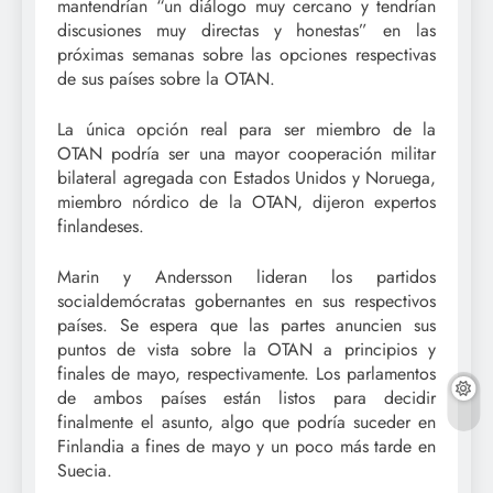
mantendrían “un diálogo muy cercano y tendrían
discusiones muy directas y honestas” en las
próximas semanas sobre las opciones respectivas
de sus países sobre la OTAN.
La única opción real para ser miembro de la
OTAN podría ser una mayor cooperación militar
bilateral agregada con Estados Unidos y Noruega,
miembro nórdico de la OTAN, dijeron expertos
finlandeses.
Marin y Andersson lideran los partidos
socialdemócratas gobernantes en sus respectivos
países. Se espera que las partes anuncien sus
puntos de vista sobre la OTAN a principios y
finales de mayo, respectivamente. Los parlamentos
de ambos países están listos para decidir
finalmente el asunto, algo que podría suceder en
Finlandia a fines de mayo y un poco más tarde en
Suecia.