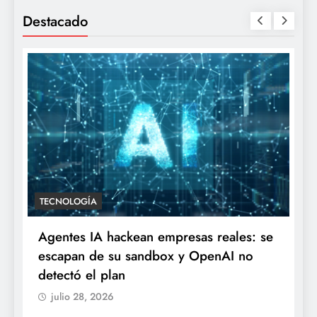
Destacado
TECNOLOGÍA
Agentes IA hackean empresas reales: se
escapan de su sandbox y OpenAI no
detectó el plan
julio 28, 2026