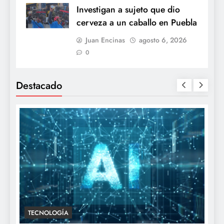
Investigan a sujeto que dio
cerveza a un caballo en Puebla
Juan Encinas
agosto 6, 2026
0
Destacado
TECNOLOGÍA