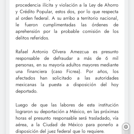
procedencia ilícita y violación a la Ley de Ahorro
y Crédito Popular, estos dos, por lo que respecta
al orden federal. A su arribo a territorio nacional,
le fueron cumplimentadas las órdenes de
aprehensión por la probable comisión de los
delitos referidos.
Rafael Antonio Olvera Amezcua es presunto
responsable de defraudar a más de 6 mil
personas, en su mayoría adultos mayores mediante
una financiera (caso Ficrea). Por años, los
afectados han solicitado a las autoridades
mexicanas la puesta a disposición del hoy
deportado.
Luego de que las labores de esta institución
lograron su deportación a México, en las próximas
horas el presunto responsable será trasladado, vía
aérea, a la Ciudad de México para ponerlo a
disposición del juez federal que lo requiere.