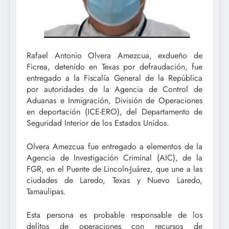
Rafael Antonio Olvera Amezcua, exdueño de
Ficrea, detenido en Texas por defraudación, fue
entregado a la Fiscalía General de la República
por autoridades de la Agencia de Control de
Aduanas e Inmigración, División de Operaciones
en deportación (ICE-ERO), del Departamento de
Seguridad Interior de los Estados Unidos.
Olvera Amezcua fue entregado a elementos de la
Agencia de Investigación Criminal (AIC), de la
FGR, en el Puente de Lincoln-Juárez, que une a las
ciudades de Laredo, Texas y Nuevo Laredo,
Tamaulipas.
Esta persona es probable responsable de los
delitos de operaciones con recursos de