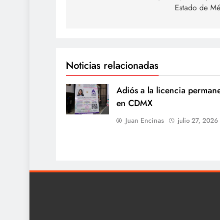
entradas
Estado de Mé
Noticias relacionadas
Adiós a la licencia perman
en CDMX
Juan Encinas
julio 27, 2026