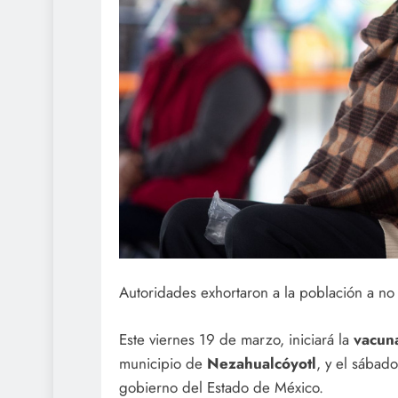
Autoridades exhortaron a la población a no
Este viernes 19 de marzo, iniciará la
vacun
municipio de
Nezahualcóyotl
, y el sába
gobierno del Estado de México.