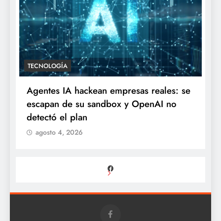
TECNOLOGÍA
Agentes IA hackean empresas reales: se
escapan de su sandbox y OpenAI no
detectó el plan
agosto 4, 2026
Facebook