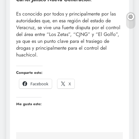
Es conocido por todos y principalmente por las
autoridades que, en esa región del estado de
Veracruz, se vive una fuerte disputa por el control
del área entre “Los Zetas”, “CJNG” y “El Golfo”,
ya que es un punto clave para el trasiego de
drogas y principalmente para el control del
huachicol.
Comparte esto:
Facebook
X
Me gusta esto: