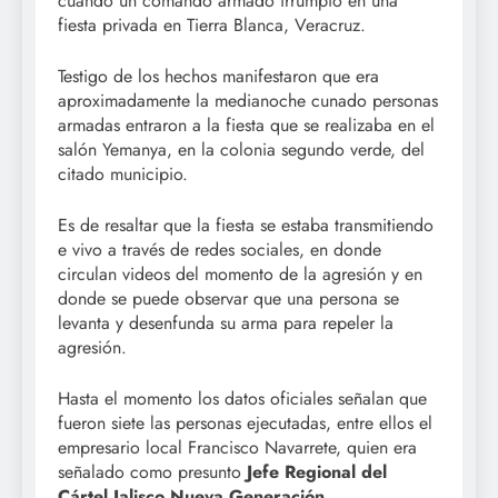
cuando un comando armado irrumpió en una
fiesta privada en Tierra Blanca, Veracruz.
Testigo de los hechos manifestaron que era
aproximadamente la medianoche cunado personas
armadas entraron a la fiesta que se realizaba en el
salón Yemanya, en la colonia segundo verde, del
citado municipio.
Es de resaltar que la fiesta se estaba transmitiendo
e vivo a través de redes sociales, en donde
circulan videos del momento de la agresión y en
donde se puede observar que una persona se
levanta y desenfunda su arma para repeler la
agresión.
Hasta el momento los datos oficiales señalan que
fueron siete las personas ejecutadas, entre ellos el
empresario local Francisco Navarrete, quien era
señalado como presunto
Jefe Regional del
Cártel Jalisco Nueva Generación
.