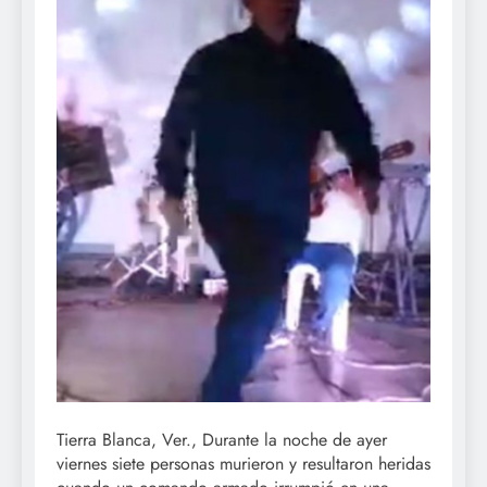
Tierra Blanca, Ver., Durante la noche de ayer
viernes siete personas murieron y resultaron heridas