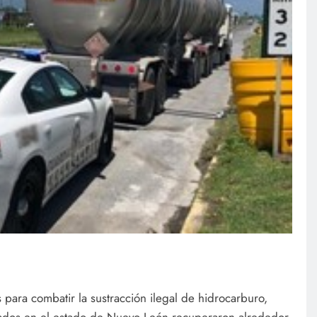
 para combatir la sustracción ilegal de hidrocarburo,