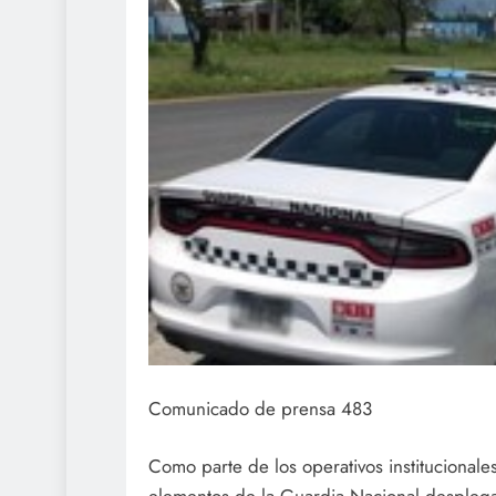
Comunicado de prensa 483
Como parte de los operativos institucionales