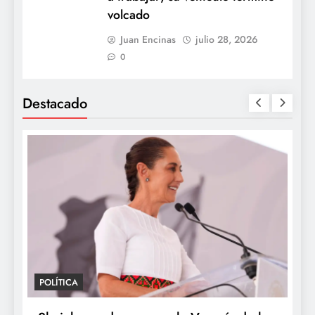
volcado
Juan Encinas
julio 28, 2026
0
Destacado
POLÍTICA