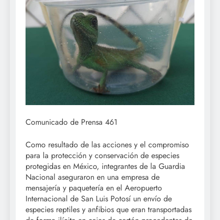
Comunicado de Prensa 461
Como resultado de las acciones y el compromiso
para la protección y conservación de especies
protegidas en México, integrantes de la Guardia
Nacional aseguraron en una empresa de
mensajería y paquetería en el Aeropuerto
Internacional de San Luis Potosí un envío de
especies reptiles y anfibios que eran transportadas