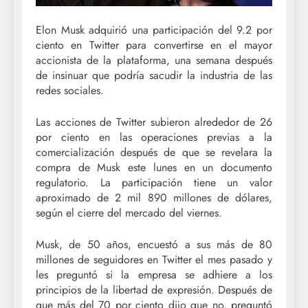
Elon Musk adquirió una participación del 9.2 por
ciento en Twitter para convertirse en el mayor
accionista de la plataforma, una semana después
de insinuar que podría sacudir la industria de las
redes sociales.
Las acciones de Twitter subieron alrededor de 26
por ciento en las operaciones previas a la
comercialización después de que se revelara la
compra de Musk este lunes en un documento
regulatorio. La participación tiene un valor
aproximado de 2 mil 890 millones de dólares,
según el cierre del mercado del viernes.
Musk, de 50 años, encuestó a sus más de 80
millones de seguidores en Twitter el mes pasado y
les preguntó si la empresa se adhiere a los
principios de la libertad de expresión. Después de
que más del 70 por ciento dijo que no, preguntó