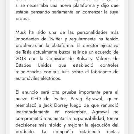
si se necesitaba una nueva plataforma y dijo que
estaba pensando seriamente en comenzar la suya
propia.
Musk ha sido una de las personalidades más
importantes de Twitter y regularmente ha tenido
problemas en la plataforma. El director ejecutivo
de Tesla actualmente busca salir de un acuerdo de
2018 con la Comisión de Bolsa y Valores de
Estados Unidos que estableció controles
relacionados con sus tuits sobre el fabricante de
automóviles eléctricos.
El anuncio será otra prueba importante para el
nuevo CEO de Twitter, Parag Agrawal, quien
reemplazó a Jack Dorsey luego de que renunció
inesperadamente en noviembre. Agrawal se
comprometió a aumentar la responsabilidad, tomar
decisiones más rápido y mejorar la ejecución del
producto. La compañía estableció metas