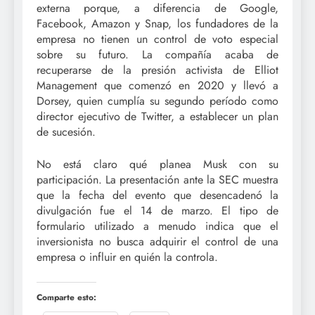
externa porque, a diferencia de Google,
Facebook, Amazon y Snap, los fundadores de la
empresa no tienen un control de voto especial
sobre su futuro. La compañía acaba de
recuperarse de la presión activista de Elliot
Management que comenzó en 2020 y llevó a
Dorsey, quien cumplía su segundo período como
director ejecutivo de Twitter, a establecer un plan
de sucesión.
No está claro qué planea Musk con su
participación. La presentación ante la SEC muestra
que la fecha del evento que desencadenó la
divulgación fue el 14 de marzo. El tipo de
formulario utilizado a menudo indica que el
inversionista no busca adquirir el control de una
empresa o influir en quién la controla.
Comparte esto: