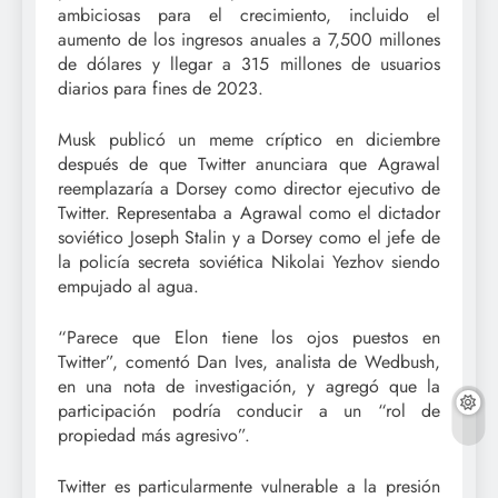
ambiciosas para el crecimiento, incluido el
aumento de los ingresos anuales a 7,500 millones
de dólares y llegar a 315 millones de usuarios
diarios para fines de 2023.
Musk publicó un meme críptico en diciembre
después de que Twitter anunciara que Agrawal
reemplazaría a Dorsey como director ejecutivo de
Twitter. Representaba a Agrawal como el dictador
soviético Joseph Stalin y a Dorsey como el jefe de
la policía secreta soviética Nikolai Yezhov siendo
empujado al agua.
“Parece que Elon tiene los ojos puestos en
Twitter”, comentó Dan Ives, analista de Wedbush,
en una nota de investigación, y agregó que la
participación podría conducir a un “rol de
propiedad más agresivo”.
Twitter es particularmente vulnerable a la presión