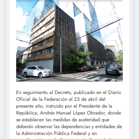
En seguimiento al Decreto, publicado en el Diario
Oficial de la Federación el 23 de abril del
presente año, instruido por el Presidente de la
República, Andrés Manuel López Obrador, donde
se establecen las medidas de austeridad que
deberán observar las dependencias y entidades de
la Administración Pública Federal y en