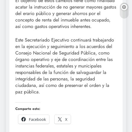
El objetivo de estos cambios tiene como finalidad
acatar la instrucción de no generar mayores gastos
del erario público y generar ahorros por el
concepto de renta del inmueble antes ocupado,
así como gastos operativos inherentes.
Este Secretariado Ejecutivo continuará trabajando
en la ejecución y seguimiento a los acuerdos del
Consejo Nacional de Seguridad Pública, como
órgano operativo y eje de coordinación entre las
instancias federales, estatales y municipales
responsables de la función de salvaguardar la
integridad de las personas, la seguridad
ciudadana, así como de preservar el orden y la
paz pública.
Comparte esto:
Facebook
X