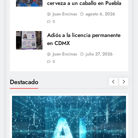
cerveza a un caballo en Puebla
Juan Encinas
agosto 6, 2026
0
Adiós a la licencia permanente
en CDMX
Juan Encinas
julio 27, 2026
0
Destacado