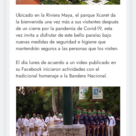
Ubicado en la Riviera Maya, el parque Xcaret da
la bienvenida una vez más a sus visitantes después
de un cierre por la pandemia de Covid-19, esta
vez invita a disfrutar de este bello paraíso bajo
nuevas medidas de seguridad e higiene que
mantendrán seguros a las personas que los visiten.
El día lunes de acuerdo a un video publicado en
su Facebook iniciaron actividades con el
tradicional homenaje a la Bandera Nacional.