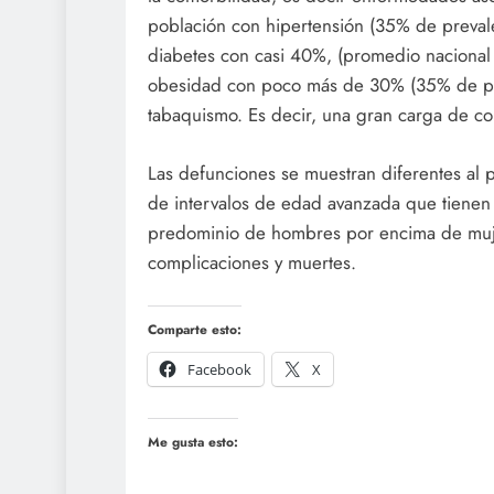
población con hipertensión (35% de preval
diabetes con casi 40%, (promedio naciona
obesidad con poco más de 30% (35% de pr
tabaquismo. Es decir, una gran carga de co
Las defunciones se muestran diferentes al 
de intervalos de edad avanzada que tienen 
predominio de hombres por encima de muje
complicaciones y muertes.
Comparte esto:
Facebook
X
Me gusta esto: