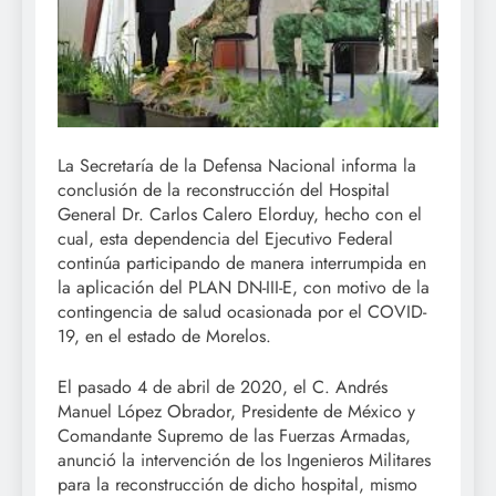
La Secretaría de la Defensa Nacional informa la
conclusión de la reconstrucción del Hospital
General Dr. Carlos Calero Elorduy, hecho con el
cual, esta dependencia del Ejecutivo Federal
continúa participando de manera interrumpida en
la aplicación del PLAN DN-III-E, con motivo de la
contingencia de salud ocasionada por el COVID-
19, en el estado de Morelos.
El pasado 4 de abril de 2020, el C. Andrés
Manuel López Obrador, Presidente de México y
Comandante Supremo de las Fuerzas Armadas,
anunció la intervención de los Ingenieros Militares
para la reconstrucción de dicho hospital, mismo