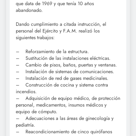
que data de 1969 y que tenía 10 años
abandonado.
Dando cumplimiento a citada instrucción, el
personal del Ejército y F.A.M. realizó los
siguientes trabajos:
– Reforzamiento de la estructura.
– Sustitución de las instalaciones eléctricas.
– Cambio de pisos, baños, puertas y ventanas.
– Instalación de sistemas de comunicaciones.
– Instalación de red de gases medicinales.
– Construcción de cocina y sistema contra
incendios.
– Adquisición de equipo médico, de protección
personal, medicamentos, insumos médicos y
equipo de cómputo.
– Adecuaciones a las áreas de ginecología y
pediatría.
– Reacondicionamiento de cinco quirófanos