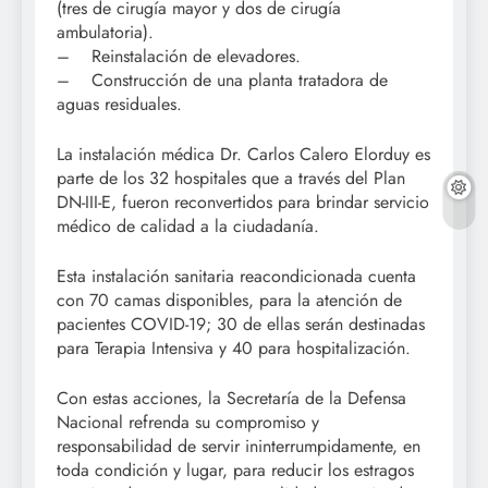
(tres de cirugía mayor y dos de cirugía
ambulatoria).
– Reinstalación de elevadores.
– Construcción de una planta tratadora de
aguas residuales.
La instalación médica Dr. Carlos Calero Elorduy es
parte de los 32 hospitales que a través del Plan
DN-III-E, fueron reconvertidos para brindar servicio
médico de calidad a la ciudadanía.
Esta instalación sanitaria reacondicionada cuenta
con 70 camas disponibles, para la atención de
pacientes COVID-19; 30 de ellas serán destinadas
para Terapia Intensiva y 40 para hospitalización.
Con estas acciones, la Secretaría de la Defensa
Nacional refrenda su compromiso y
responsabilidad de servir ininterrumpidamente, en
toda condición y lugar, para reducir los estragos