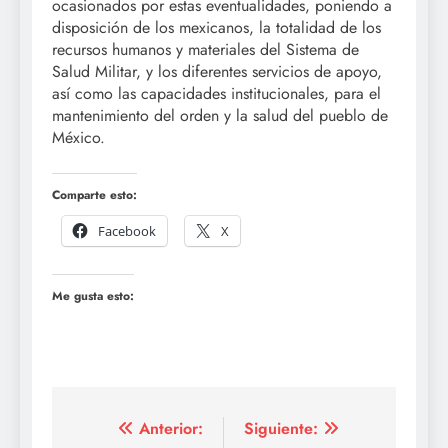
ocasionados por estas eventualidades, poniendo a
disposición de los mexicanos, la totalidad de los
recursos humanos y materiales del Sistema de
Salud Militar, y los diferentes servicios de apoyo,
así como las capacidades institucionales, para el
mantenimiento del orden y la salud del pueblo de
México.
Comparte esto:
Facebook
X
Me gusta esto:
Navegación
Anterior:
Siguiente: