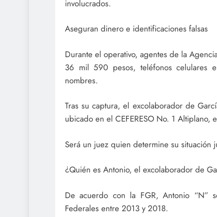
involucrados.
Aseguran dinero e identificaciones falsas
Durante el operativo, agentes de la Agenci
36 mil 590 pesos, teléfonos celulares e 
nombres.
Tras su captura, el excolaborador de Garcí
ubicado en el CEFERESO No. 1 Altiplano, e
Será un juez quien determine su situación j
¿Quién es Antonio, el excolaborador de Ga
De acuerdo con la FGR, Antonio “N” 
Federales entre 2013 y 2018.