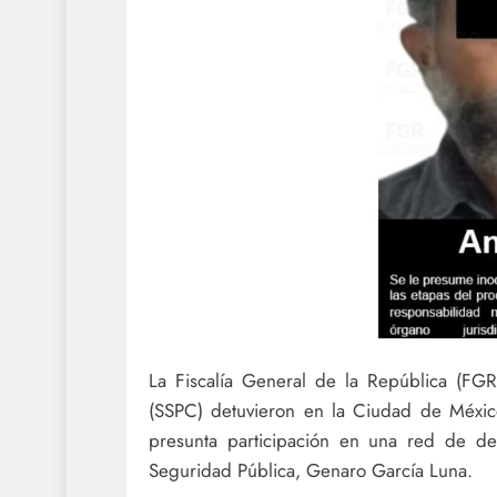
La Fiscalía General de la República (FGR
(SSPC) detuvieron en la Ciudad de México
presunta participación en una red de des
Seguridad Pública, Genaro García Luna.