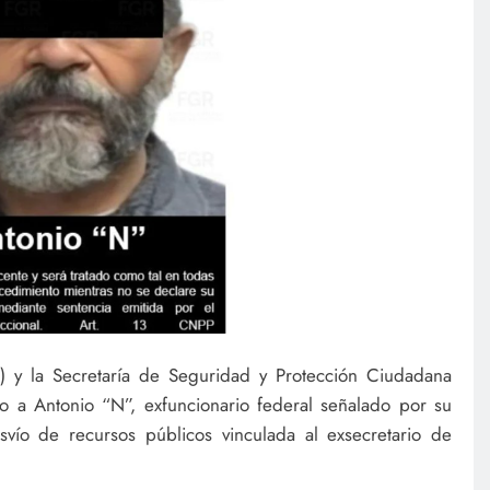
) y la Secretaría de Seguridad y Protección Ciudadana
 a Antonio “N”, exfuncionario federal señalado por su
vío de recursos públicos vinculada al exsecretario de