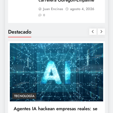
Juan Encinas
agosto 4, 2026
0
Destacado
TECNOLOGÍA
Agentes IA hackean empresas reales: se