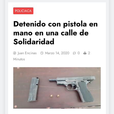
POLICIACA
Detenido con pistola en
mano en una calle de
Solidaridad
Juan Encinas
Marzo 14, 2020
0
2
Minutos