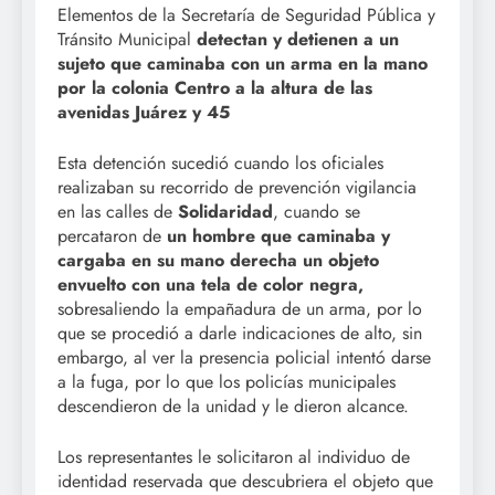
Elementos de la Secretaría de Seguridad Pública y
Tránsito Municipal
detectan y detienen a un
sujeto que caminaba con un arma en la mano
por la colonia Centro a la altura de las
avenidas Juárez y 45
Esta detención sucedió cuando los oficiales
realizaban su recorrido de prevención vigilancia
en las calles de
Solidaridad
, cuando se
percataron de
un hombre que caminaba y
cargaba en su mano derecha un objeto
envuelto con una tela de color negra,
sobresaliendo la empañadura de un arma, por lo
que se procedió a darle indicaciones de alto, sin
embargo, al ver la presencia policial intentó darse
a la fuga, por lo que los policías municipales
descendieron de la unidad y le dieron alcance.
Los representantes le solicitaron al individuo de
identidad reservada que descubriera el objeto que