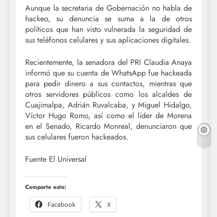
Aunque la secretaria de Gobernación no habla de
hackeo, su denuncia se suma a la de otros
políticos que han visto vulnerada la seguridad de
sus teléfonos celulares y sus aplicaciones digitales.
Recientemente, la senadora del PRI Claudia Anaya
informó que su cuenta de WhatsApp fue hackeada
para pedir dinero a sus contactos, mientras que
otros servidores públicos como los alcaldes de
Cuajimalpa, Adrián Ruvalcaba, y Miguel Hidalgo,
Víctor Hugo Romo, así como el líder de Morena
en el Senado, Ricardo Monreal, denunciaron que
sus celulares fueron hackeados.
Fuente El Universal
Comparte esto:
Facebook
X