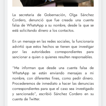
La secretaria de Gobernación, Olga Sánchez
Cordero, denunció que fue creada una cuenta
falsa de WhatsApp a su nombre, desde la que se
está solicitando dinero a los contactos.
En un mensaje en las redes sociales, la funcionaria
advirtió que estos hechos se tienen que investigar
por las autoridades correspondientes para
sancionar a quien o quienes resulten responsables.
“Me informan que desde una cuenta falsa de
WhatsApp se están enviando mensajes a mi
nombre, con diferentes fines, como pedir dinero.
Procederemos de inmediato a hacer las denuncias
correspondientes para que el caso sea investigado
y sancionado”, escribió Sánchez Cordero en su
cuenta de Twitter.