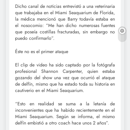
Dicho canal de noticias entrevistó a una veterinaria
que trabajaba en el Miami Seaquarium de Florida,
la médica mencionó que Barry todavía estaba en
el nosocomio: “Me han dicho numerosas fuentes
que poseía costillas fracturadas, sin embargo no
puedo confirmarlo”.
Éste no es el primer ataque
El clip de video ha sido captado por la fotógrafa
profesional Shannon Carpenter, quien estaba
gozando del show una vez que ocurrió el ataque
de delfín, mismo que ha estado toda su historia en
cautiverio en el Miami Seaquarium.
“Esto en realidad se suma a la letanía de
inconvenientes que ha habido recientemente en el
Miami Seaquarium. Según se informa, el mismo
delfín embistió a otro coach hace unos 2 años”.