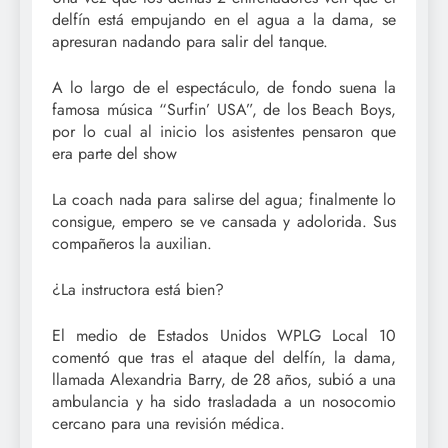
delfín está empujando en el agua a la dama, se
apresuran nadando para salir del tanque.
A lo largo de el espectáculo, de fondo suena la
famosa música “Surfin’ USA”, de los Beach Boys,
por lo cual al inicio los asistentes pensaron que
era parte del show
La coach nada para salirse del agua; finalmente lo
consigue, empero se ve cansada y adolorida. Sus
compañeros la auxilian.
¿La instructora está bien?
El medio de Estados Unidos WPLG Local 10
comentó que tras el ataque del delfín, la dama,
llamada Alexandria Barry, de 28 años, subió a una
ambulancia y ha sido trasladada a un nosocomio
cercano para una revisión médica.