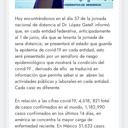
Hoy encontrándonos en el día 57 de la jornada
nacional de distancia el Dr. López Gatell informó
que, en cada entidad federativa, anticipadamente
al 1 de junio, día que se levanta la jornada de
sana distancia, se presentará el estado que guarda
la epidemia de covid-19 en cada entidad, esto
será presentado por un semáforo de riesgo
epidemiológico que mostrará la condición del
covid-19 , derivado de ello se traducirá en
información que permita saber si se abren las
actividades públicas y laborales en cada entidad.
Cada caso es diferente.
En relación a las cifras covid-19, 4,618, 821 total
de casos confirmados en el mundo, 1,182,990
casos confirmados en los últimos 14 días, en
américa se concentra la mayor carga de
enfermedad reciente. En México 51,633 casos