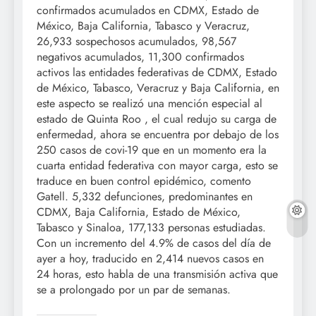
confirmados acumulados en CDMX, Estado de
México, Baja California, Tabasco y Veracruz,
26,933 sospechosos acumulados, 98,567
negativos acumulados, 11,300 confirmados
activos las entidades federativas de CDMX, Estado
de México, Tabasco, Veracruz y Baja California, en
este aspecto se realizó una mención especial al
estado de Quinta Roo , el cual redujo su carga de
enfermedad, ahora se encuentra por debajo de los
250 casos de covi-19 que en un momento era la
cuarta entidad federativa con mayor carga, esto se
traduce en buen control epidémico, comento
Gatell. 5,332 defunciones, predominantes en
CDMX, Baja California, Estado de México,
Tabasco y Sinaloa, 177,133 personas estudiadas.
Con un incremento del 4.9% de casos del día de
ayer a hoy, traducido en 2,414 nuevos casos en
24 horas, esto habla de una transmisión activa que
se a prolongado por un par de semanas.