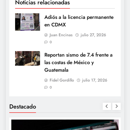
Noticias relacionadas
Adiós a la licencia permanente
en CDMX
Juan Encinas
julio 27, 2026
0
Reportan sismo de 7.4 frente a
las costas de México y
Guatemala
Fidel Gordillo
julio 17, 2026
0
Destacado