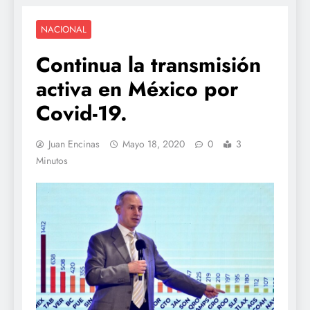
NACIONAL
Continua la transmisión
activa en México por
Covid-19.
Juan Encinas
Mayo 18, 2020
0
3
Minutos