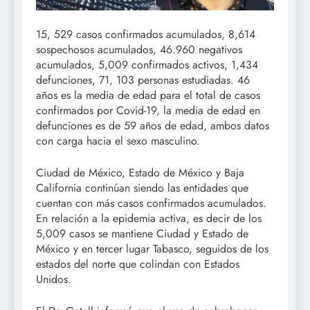
15, 529 casos confirmados acumulados, 8,614
sospechosos acumulados, 46.960 negativos
acumulados, 5,009 confirmados activos, 1,434
defunciones, 71, 103 personas estudiadas. 46
años es la media de edad para el total de casos
confirmados por Covid-19, la media de edad en
defunciones es de 59 años de edad, ambos datos
con carga hacia el sexo masculino.
Ciudad de México, Estado de México y Baja
California continúan siendo las entidades que
cuentan con más casos confirmados acumulados.
En relación a la epidemia activa, es decir de los
5,009 casos se mantiene Ciudad y Estado de
México y en tercer lugar Tabasco, seguidos de los
estados del norte que colindan con Estados
Unidos.