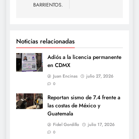
BARRIENTOS.
Noticias relacionadas
Adiós a la licencia permanente
en CDMX
Juan Encinas
julio 27, 2026
0
Reportan sismo de 7.4 frente a
las costas de México y
Guatemala
Fidel Gordillo
julio 17, 2026
0