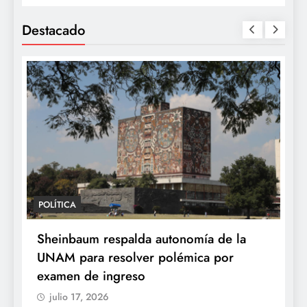
Destacado
POLÍTICA
Sheinbaum respalda autonomía de la
UNAM para resolver polémica por
examen de ingreso
julio 17, 2026