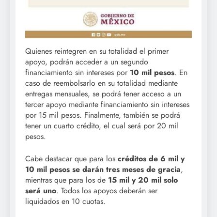
Quienes reintegren en su totalidad el primer
apoyo, podrán acceder a un segundo
financiamiento sin intereses por
10 mil pesos
. En
caso de reembolsarlo en su totalidad mediante
entregas mensuales, se podrá tener acceso a un
tercer apoyo mediante financiamiento sin intereses
por 15 mil pesos. Finalmente, también se podrá
tener un cuarto crédito, el cual será por 20 mil
pesos.
Cabe destacar que para los
créditos de 6 mil y
10 mil pesos se darán tres meses de gracia
,
mientras que para los de
15 mil y 20 mil solo
será uno
. Todos los apoyos deberán ser
liquidados en 10 cuotas.