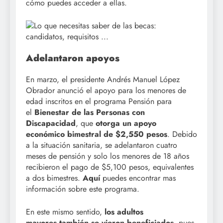
cómo puedes acceder a ellas.
Adelantaron apoyos
En marzo, el presidente Andrés Manuel López
Obrador anunció el apoyo para los menores de
edad inscritos en el programa Pensión para
el
Bienestar de las Personas con
Discapacidad
, que
otorga un apoyo
económico bimestral de $2,550 pesos
. Debido
a la situación sanitaria, se adelantaron cuatro
meses de pensión y solo los menores de 18 años
recibieron el pago de $5,100 pesos, equivalentes
a dos bimestres.
Aquí
puedes encontrar mas
información sobre este programa.
En este mismo sentido,
los adultos
mayores también se vieron beneficiados
, pues