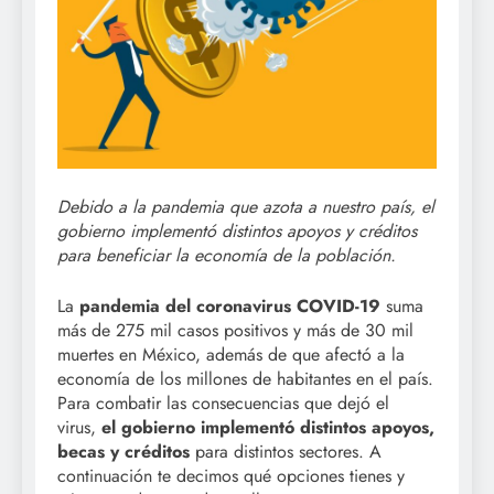
Debido a la pandemia que azota a nuestro país, el
gobierno implementó distintos apoyos y créditos
para beneficiar la economía de la población.
La
pandemia del coronavirus COVID-19
suma
más de 275 mil casos positivos y más de 30 mil
muertes en México, además de que afectó a la
economía de los millones de habitantes en el país.
Para combatir las consecuencias que dejó el
virus,
el gobierno implementó distintos apoyos,
becas y créditos
para distintos sectores. A
continuación te decimos qué opciones tienes y