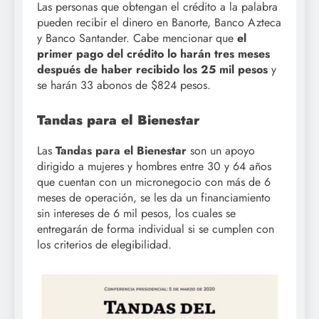
Las personas que obtengan el crédito a la palabra
pueden recibir el dinero en Banorte, Banco Azteca
y Banco Santander. Cabe mencionar que
el
primer pago del crédito lo harán tres meses
después de haber recibido los 25 mil pesos
y
se harán 33 abonos de $824 pesos.
Tandas para el Bienestar
Las
Tandas para el Bienestar
son un apoyo
dirigido a mujeres y hombres entre 30 y 64 años
que cuentan con un micronegocio con más de 6
meses de operación, se les da un financiamiento
sin intereses de 6 mil pesos, los cuales se
entregarán de forma individual si se cumplen con
los criterios de elegibilidad.