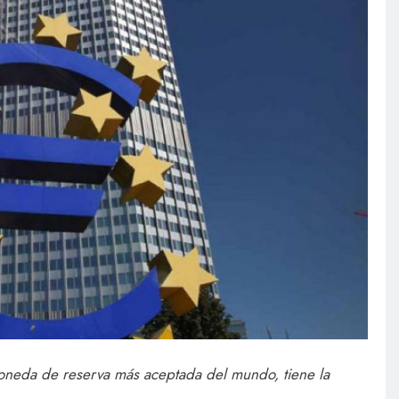
moneda de reserva más aceptada del mundo, tiene la