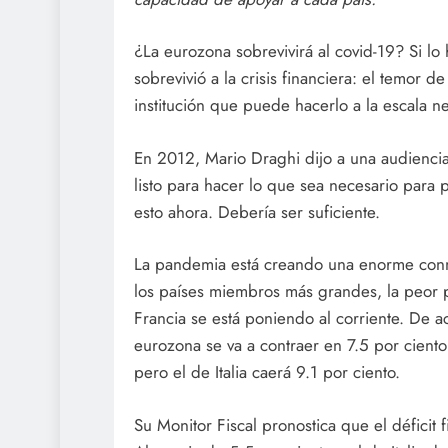
¿La eurozona sobrevivirá al covid-19? Si lo
sobrevivió a la crisis financiera: el temor 
institución que puede hacerlo a la escala ne
En 2012, Mario Draghi dijo a una audienci
listo para hacer lo que sea necesario para p
esto ahora. Debería ser suficiente.
La pandemia está creando una enorme conmo
los países miembros más grandes, la peor p
Francia se está poniendo al corriente. De a
eurozona se va a contraer en 7.5 por ciento
pero el de Italia caerá 9.1 por ciento.
Su Monitor Fiscal pronostica que el déficit 