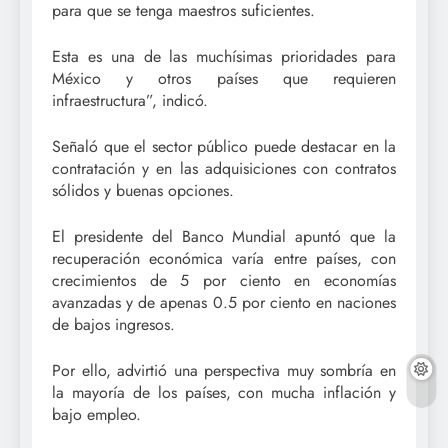
para que se tenga maestros suficientes.
Esta es una de las muchísimas prioridades para
México y otros países que requieren
infraestructura”, indicó.
Señaló que el sector público puede destacar en la
contratación y en las adquisiciones con contratos
sólidos y buenas opciones.
El presidente del Banco Mundial apuntó que la
recuperación económica varía entre países, con
crecimientos de 5 por ciento en economías
avanzadas y de apenas 0.5 por ciento en naciones
de bajos ingresos.
Por ello, advirtió una perspectiva muy sombría en
la mayoría de los países, con mucha inflación y
bajo empleo.