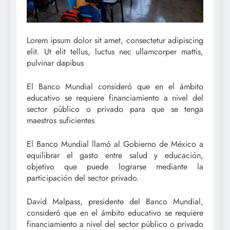
Lorem ipsum dolor sit amet, consectetur adipiscing
elit. Ut elit tellus, luctus nec ullamcorper mattis,
pulvinar dapibus
El Banco Mundial consideró que en el ámbito
educativo se requiere financiamiento a nivel del
sector público o privado para que se tenga
maestros suficientes
El Banco Mundial llamó al Gobierno de México a
equilibrar el gasto entre salud y educación,
objetivo que puede lograrse mediante la
participación del sector privado.
David Malpass, presidente del Banco Mundial,
consideró que en el ámbito educativo se requiere
financiamiento a nivel del sector público o privado