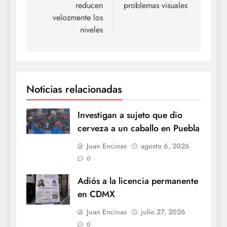
reducen
problemas visuales
velozmente los
niveles
Noticias relacionadas
Investigan a sujeto que dio
cerveza a un caballo en Puebla
Juan Encinas
agosto 6, 2026
0
Adiós a la licencia permanente
en CDMX
Juan Encinas
julio 27, 2026
0