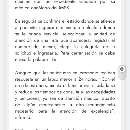
cuenten con un expediente validado por su
médico oncólogo del IMSS.
En seguida se confirma el estado donde se atiende
al paciente, ingresar el municipio o alcaldía donde
se le brinda servicio, seleccionar la unidad de
atención de una lista que aparecerá, registrar el
nombre del menor, elegir la categoría de la
solicitud e ingresarla. Para cerrar sesión se debe
enviar la palabra “Fin”.
Aseguró que las solicitudes en promedio reciben
respuesta en un lapso menor a 24 horas. “Con el
uso de esta herramienta el familiar evita trasladarse
y reduce los tiempos de consulta a las necesidades
y peticiones, ya sea de atención médica, abasto
de algún medicamento u otro requerimiento
necesario para la atención de excelencia”,
informó.