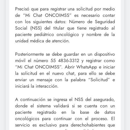
Precisó que para registrar una solicitud por medio
de “Mi Chat ONCOIMSS” es necesario contar
con los siguientes datos: Número de Seguridad
Social (NSS) del titular que tiene registrado al
paciente pediátrico oncológico y nombre de la
unidad médica de atención.
Posteriormente se debe guardar en un dispositivo
móvil el número 55 4836-3312 y registrar como
“Mi Chat ONCOIMSS”. Abrir WhatsApp e iniciar
la solicitud en el nuevo chat, para ello se debe
enviar un mensaje con la palabra “Solicitud” e
iniciará la interacción.
A continuación se ingresa el NSS del asegurado,
donde el sistema validará si se cuenta con un
paciente registrado en la base de datos
oncológicos para continuar con el proceso. El
servicio es exclusivo para derechohabientes que