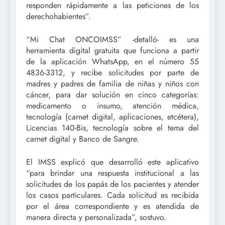
responden rápidamente a las peticiones de los
derechohabientes”.
“Mi Chat ONCOIMSS” -detalló- es una
herramienta digital gratuita que funciona a partir
de la aplicación WhatsApp, en el número 55
4836-3312, y recibe solicitudes por parte de
madres y padres de familia de niñas y niños con
cáncer, para dar solución en cinco categorías:
medicamento o insumo, atención médica,
tecnología (carnet digital, aplicaciones, etcétera),
Licencias 140-Bis, tecnología sobre el tema del
carnet digital y Banco de Sangre.
El IMSS explicó que desarrolló este aplicativo
“para brindar una respuesta institucional a las
solicitudes de los papás de los pacientes y atender
los casos particulares. Cada solicitud es recibida
por el área correspondiente y es atendida de
manera directa y personalizada”, sostuvo.