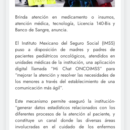
Brinda atención en medicamento o insumos,
atención médica, tecnología, Licencia 140-Bis y
Banco de Sangre, anuncia.
El Instituto Mexicano del Seguro Social (IMSS)
puso a disposición de madres y padres de
pacientes pediátricos oncológicos, atendidos en
unidades médicas de la institución, una aplicación
digital llamada “Mi Chat ONCOIMSS” para
“mejorar la atención y resolver las necesidades de
los menores a través del establecimiento de una
comunicación más ágil”.
Este mecanismo permite -aseguró la institución-
“generar datos estadísticos relacionados con los
diferentes procesos de la atención al paciente, y
constituye un canal donde las diversas áreas
involucradas en el cuidado de los enfermos