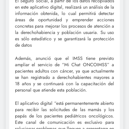
El Seguro Social, a partir de los datos recopilados
en este aplicativo digital, realizará un análisis de la
información obtenida, lo cual permitirá detectar
áreas de oportunidad y emprender acciones
concretas para mejorar los procesos de atención a
la derechohabiencia y población usuaria. Su uso
es sólo estadístico y se garantizará la protección
de datos
Además, anunció que el IMSS tiene previsto
ampliar el servicio de “Mi Chat ONCOIMSS” a
pacientes adultos con cáncer, ya que actualmente
se han registrado a derechohabientes mayores a
18 años y se continuará con la capacitación del
personal que atiende esta población.
El aplicativo digital “está permanentemente abierto
para recibir las solicitudes de las mamás y los
papás de los pacientes pediátricos oncológicos.
Este canal de comunicación es exclusivo para
solucionar problemas que lleguen a presentarse en