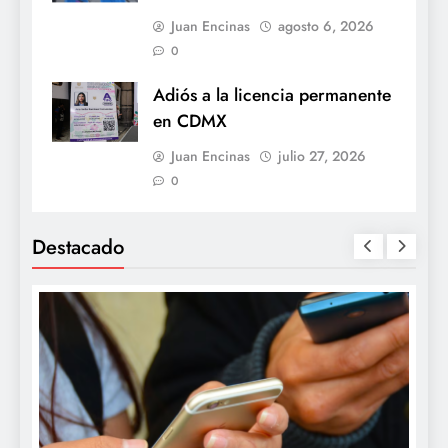
Juan Encinas
agosto 6, 2026
0
Adiós a la licencia permanente
en CDMX
Juan Encinas
julio 27, 2026
0
Destacado