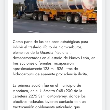
Como parte de las acciones estratégicas para
inhibir el traslado ilícito de hidrocarburos,
elementos de la Guardia Nacional,
destacamentados en el estado de Nuevo León, en
tres acciones diferentes, recuperaron
aproximadamente 123 mil 526 litros de
hidrocarburo de aparente procedencia ilícita.
La primera acción fue en el municipio de
Apodaca, en el kilómetro 048+900 de la
carretera 2275 Saltillo-Monterrey, donde los
efectivos federales tuvieron contacto con un
tractocamión doblemente articulado que