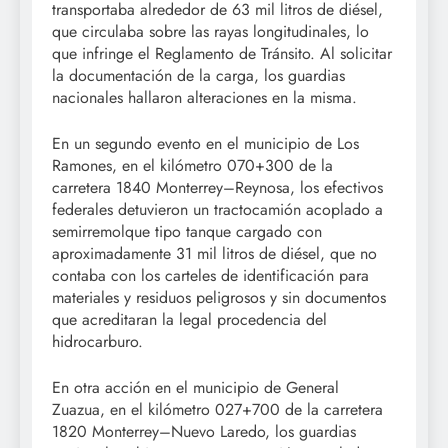
transportaba alrededor de 63 mil litros de diésel,
que circulaba sobre las rayas longitudinales, lo
que infringe el Reglamento de Tránsito. Al solicitar
la documentación de la carga, los guardias
nacionales hallaron alteraciones en la misma.
En un segundo evento en el municipio de Los
Ramones, en el kilómetro 070+300 de la
carretera 1840 Monterrey–Reynosa, los efectivos
federales detuvieron un tractocamión acoplado a
semirremolque tipo tanque cargado con
aproximadamente 31 mil litros de diésel, que no
contaba con los carteles de identificación para
materiales y residuos peligrosos y sin documentos
que acreditaran la legal procedencia del
hidrocarburo.
En otra acción en el municipio de General
Zuazua, en el kilómetro 027+700 de la carretera
1820 Monterrey–Nuevo Laredo, los guardias