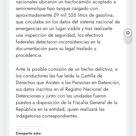
nacionales ubicaron un tractocamión acoplado a
semirremolque tipo tanque cargado con
aproximadamente 29 mil 526 litros de gasolina,
que circulaba sin los datos del sistema nacional de
emergencias en un lugar visible y tras realizarle
una inspección de seguridad, los efectivos
federales detectaron inconsistencias en la
documentación para su legal traslado y
procedencia.
Ante la posible comisión de un hecho delictivo, a
los conductores les fue leída la Cartilla de
Derechos que Asisten a las Personas en Detención,
sus datos inscritos en el Registro Nacional de
Detenciones y junto con las unidades fueron
puestos a disposición de la Fiscalía General de la
República en la entidad, quien realizará las
indagatorias correspondientes.
Comparte esto: