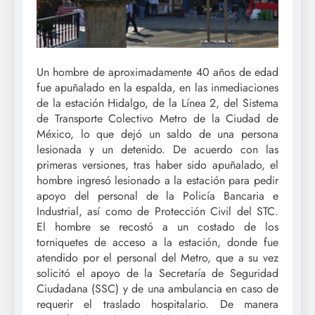
Un hombre de aproximadamente 40 años de edad
fue apuñalado en la espalda, en las inmediaciones
de la estación Hidalgo, de la Línea 2, del Sistema
de Transporte Colectivo Metro de la Ciudad de
México, lo que dejó un saldo de una persona
lesionada y un detenido. De acuerdo con las
primeras versiones, tras haber sido apuñalado, el
hombre ingresó lesionado a la estación para pedir
apoyo del personal de la Policía Bancaria e
Industrial, así como de Protección Civil del STC.
El hombre se recostó a un costado de los
torniquetes de acceso a la estación, donde fue
atendido por el personal del Metro, que a su vez
solicitó el apoyo de la Secretaría de Seguridad
Ciudadana (SSC) y de una ambulancia en caso de
requerir el traslado hospitalario. De manera