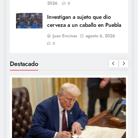
2026
0
Investigan a sujeto que dio
cerveza a un caballo en Puebla
Juan Encinas
agosto 6, 2026
0
Destacado