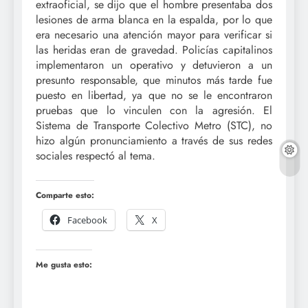
extraoficial, se dijo que el hombre presentaba dos
lesiones de arma blanca en la espalda, por lo que
era necesario una atención mayor para verificar si
las heridas eran de gravedad. Policías capitalinos
implementaron un operativo y detuvieron a un
presunto responsable, que minutos más tarde fue
puesto en libertad, ya que no se le encontraron
pruebas que lo vinculen con la agresión. El
Sistema de Transporte Colectivo Metro (STC), no
hizo algún pronunciamiento a través de sus redes
sociales respectó al tema.
Comparte esto:
Facebook
X
Me gusta esto: