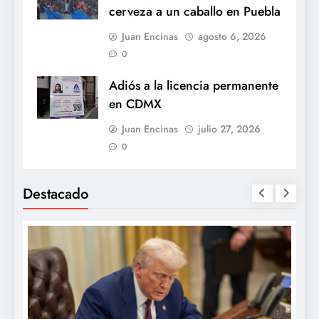
cerveza a un caballo en Puebla
Juan Encinas
agosto 6, 2026
0
Adiós a la licencia permanente
en CDMX
Juan Encinas
julio 27, 2026
0
Destacado