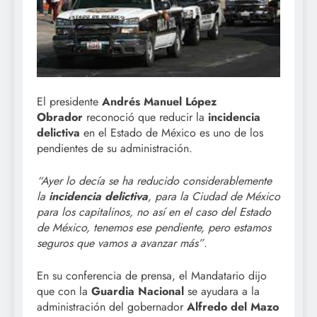
El presidente
Andrés Manuel López
Obrador
reconoció que reducir la
incidencia
delictiva
en el Estado de México es uno de los
pendientes de su administración.
“Ayer lo decía se ha reducido considerablemente
la
incidencia delictiva
, para la Ciudad de México
para los capitalinos, no así en el caso del Estado
de México, tenemos ese pendiente, pero estamos
seguros que vamos a avanzar más”
.
En su conferencia de prensa, el Mandatario dijo
que con la
Guardia Nacional
se ayudara a la
administración del gobernador
Alfredo del Mazo