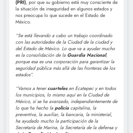
(PRI)
, por que su gobierno está muy consciente de
la situación de inseguridad en algunos estados y
nos preocupa lo que sucede en el Estado de
México.
“Se está llevando a cabo un trabajo coordinado
con las autoridades de la Ciudad de la ciudad y
del Estado de México. Lo que va a ayudar mucho
es la consolidación de la
Guardia Nacional
,
porque esa es una corporación para garantizar la
seguridad pública más allá de las fronteras de los
estados”.
“Vamos a tener
cuarteles
en Ecatepec y en todos
los municipios, lo mismo aquí en la Ciudad de
México, sí se ha avanzado, independientemente de
lo que ha hecho la
policía
capitalina, la
preventiva, la auxiliar, la bancaria, la ministerial,
ha ayudado mucho la participación de la
Secretaría de Marina, la Secretaría de la defensa y