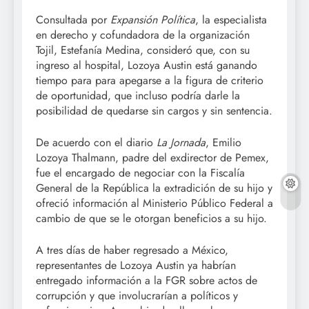
Consultada por
Expansión Política
, la especialista
en derecho y cofundadora de la organización
Tojil, Estefanía Medina, consideró que, con su
ingreso al hospital, Lozoya Austin está ganando
tiempo para para apegarse a la figura de criterio
de oportunidad, que incluso podría darle la
posibilidad de quedarse sin cargos y sin sentencia.
De acuerdo con el diario
La Jornada
, Emilio
Lozoya Thalmann, padre del exdirector de Pemex,
fue el encargado de negociar con la Fiscalía
General de la República la extradición de su hijo y
ofreció información al Ministerio Público Federal a
cambio de que se le otorgan beneficios a su hijo.
A tres días de haber regresado a México,
representantes de Lozoya Austin ya habrían
entregado información a la FGR sobre actos de
corrupción y que involucrarían a políticos y