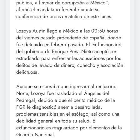
pública, a limpiar de corrupción a México”,
afirmó el mandatario federal durante su
conferencia de prensa matutina de este lunes.
Lozoya Austin llegó a México a las 00:50 horas
del viernes pasado procedente de España, donde
fue detenido en febrero pasado. El ex funcionario
del gobierno de Enrique Peña Nieto aceptó ser
extraditado para enfrentar las acusaciones por los
delitos de lavado de dinero, cohecho y asociación
delictuosa.
Aunque se esperaba que ingresara al reclusorio
Norte, Lozoya fue trasladado el Ángeles del
Pedregal, debido a que el perito médico de la
FGR le diagnosticó anemia desarrollada,
problemas sensibles en el esófago, así como una
debilidad general en toda su salud. El
exfuncionario es resguardado por elementos de la
Guardia Nacional.