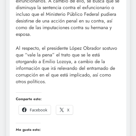
exfuncionarios. A cambio de ello, se busca que se
disminuya la sentencia contra el exfuncionario o
incluso que el Ministerio Público Federal pudiera
desistirse de una acción penal en su contra, así
como de las imputaciones contra su hermana y
esposa.
Al respecto, el presidente López Obrador sostuvo
que “vale la pena” el trato que se le está
otorgando a Emilio Lozoya, a cambio de la
información que irá relevando del entramado de
corrupción en el que está implicado, así como
otros políticos.
Comparte esto:
Facebook
X
Me gusta esto: