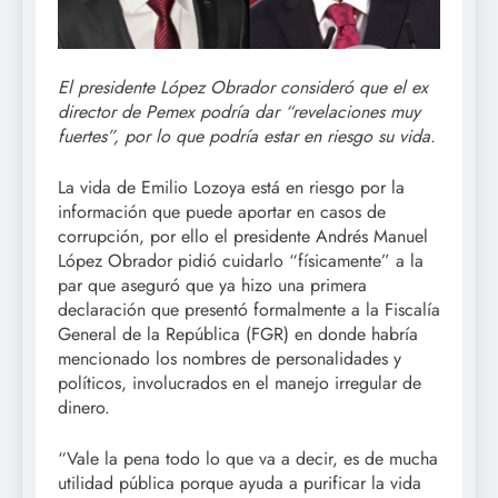
El presidente López Obrador consideró que el ex
director de Pemex podría dar “revelaciones muy
fuertes”, por lo que podría estar en riesgo su vida.
La vida de Emilio Lozoya está en riesgo por la
información que puede aportar en casos de
corrupción, por ello el presidente Andrés Manuel
López Obrador pidió cuidarlo “físicamente” a la
par que aseguró que ya hizo una primera
declaración que presentó formalmente a la Fiscalía
General de la República (FGR) en donde habría
mencionado los nombres de personalidades y
políticos, involucrados en el manejo irregular de
dinero.
“Vale la pena todo lo que va a decir, es de mucha
utilidad pública porque ayuda a purificar la vida