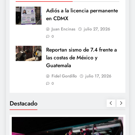
Adiós a la licencia permanente
en CDMX
Juan Encinas
julio 27, 2026
0
Reportan sismo de 7.4 frente a
las costas de México y
Guatemala
Fidel Gordillo
julio 17, 2026
0
Destacado