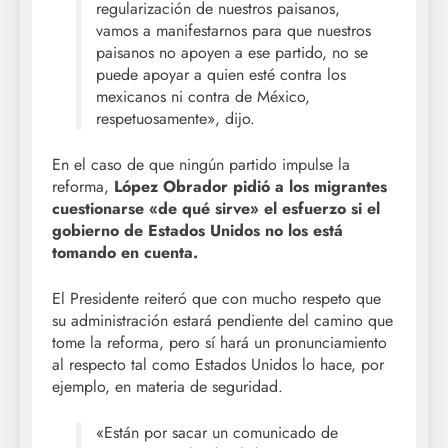
regularización de nuestros paisanos,
vamos a manifestarnos para que nuestros
paisanos no apoyen a ese partido, no se
puede apoyar a quien esté contra los
mexicanos ni contra de México,
respetuosamente», dijo.
En el caso de que ningún partido impulse la
reforma,
López Obrador pidió a los migrantes
cuestionarse «de qué sirve» el esfuerzo si el
gobierno de Estados Unidos no los está
tomando en cuenta.
El Presidente reiteró que con mucho respeto que
su administración estará pendiente del camino que
tome la reforma, pero sí hará un pronunciamiento
al respecto tal como Estados Unidos lo hace, por
ejemplo, en materia de seguridad.
«Están por sacar un comunicado de