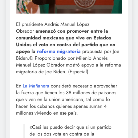
El presidente Andrés Manuel López
Obrador
amenazó con promover entre la
comunidad mexicana que vive en Estados
Unidos el voto en contra del partido que no
apoye la
reforma migratoria
propuesta por Joe
Biden.© Proporcionado por Milenio Andrés
Manuel López Obrador mostró apoyo a la reforma
migratoria de Joe Biden. (Especial)
En
La Mañanera
consideró necesario aprovechar
la fuerza que tienen los 38 millones de paisanos
que viven en la unión americana, tal como lo
hacen los cubanos quienes apenas suman 4
millones viviendo en ese país.
«Casi les puedo decir que si un partido
de los dos vota en contra de la