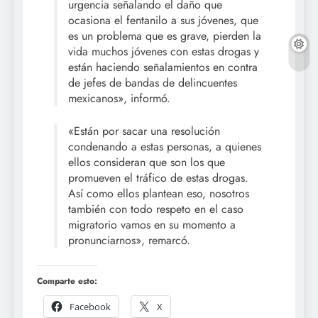
urgencia señalando el daño que
ocasiona el fentanilo a sus jóvenes, que
es un problema que es grave, pierden la
vida muchos jóvenes con estas drogas y
están haciendo señalamientos en contra
de jefes de bandas de delincuentes
mexicanos», informó.
«Están por sacar una resolución
condenando a estas personas, a quienes
ellos consideran que son los que
promueven el tráfico de estas drogas.
Así como ellos plantean eso, nosotros
también con todo respeto en el caso
migratorio vamos en su momento a
pronunciarnos», remarcó.
Comparte esto:
Facebook
X