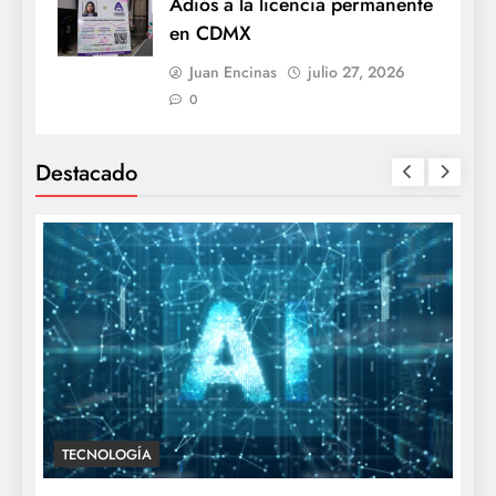
Adiós a la licencia permanente
en CDMX
Juan Encinas
julio 27, 2026
0
Destacado
TECNOLOGÍA