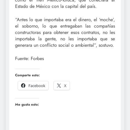
Estado de México con la capital del país.
“Antes lo que importaba era el dinero, el ‘moche’,
el soborno, lo que entregaban las compañías
constructoras para obtener esos contratos, no les
importaba la gente, no les importaba que se
generara un conflicto social o ambiental”, sostuvo.
Fuente: Forbes
Comparte esto:
Facebook
X
Me gusta esto: