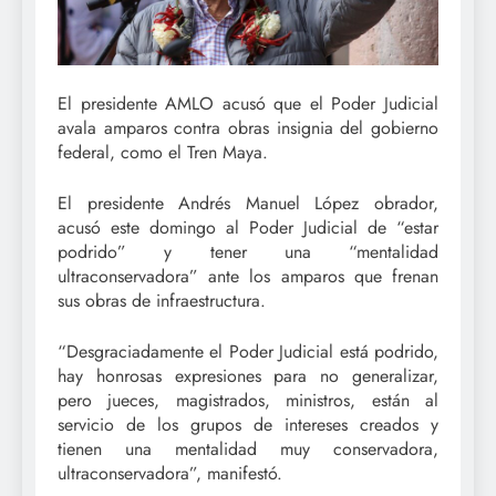
El presidente AMLO acusó que el Poder Judicial
avala amparos contra obras insignia del gobierno
federal, como el Tren Maya.
El presidente Andrés Manuel López obrador,
acusó este domingo al Poder Judicial de “estar
podrido” y tener una “mentalidad
ultraconservadora” ante los amparos que frenan
sus obras de infraestructura.
“Desgraciadamente el Poder Judicial está podrido,
hay honrosas expresiones para no generalizar,
pero jueces, magistrados, ministros, están al
servicio de los grupos de intereses creados y
tienen una mentalidad muy conservadora,
ultraconservadora”, manifestó.