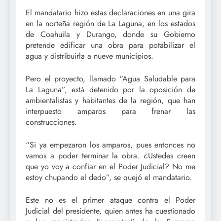
El mandatario hizo estas declaraciones en una gira
en la norteña región de La Laguna, en los estados
de Coahuila y Durango, donde su Gobierno
pretende edificar una obra para potabilizar el
agua y distribuirla a nueve municipios.
Pero el proyecto, llamado “Agua Saludable para
La Laguna”, está detenido por la oposición de
ambientalistas y habitantes de la región, que han
interpuesto amparos para frenar las
construcciones.
“Si ya empezaron los amparos, pues entonces no
vamos a poder terminar la obra. ¿Ustedes creen
que yo voy a confiar en el Poder Judicial? No me
estoy chupando el dedo”, se quejó el mandatario.
Este no es el primer ataque contra el Poder
Judicial del presidente, quien antes ha cuestionado