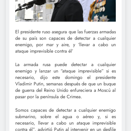
El presidente ruso asegura que las fuerzas armadas
de su país son capaces de detectar a cualquier
enemigo, por mar y aire, y ‘llevar a cabo un
ataque imprevisible contra él’
La armada rusa puede detectar a cualquier
enemigo y lanzar un “ataque imprevisible” si es
necesario, dijo este domingo el presidente
Vladimir Putin, semanas después de que un buque
de guerra del Reino Unido enfureciera a Moscú al
pasar por la península de Crimea.
Somos capaces de detectar a cualquier enemigo
submarino, sobre el agua o aéreo y, si es
necesario, llevar a cabo un ataque imprevisible
contra él”, advirtió Putin al intervenir en un desfile