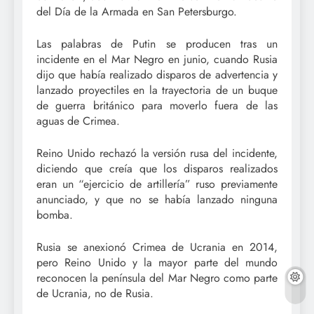
del Día de la Armada en San Petersburgo.
Las palabras de Putin se producen tras un
incidente en el Mar Negro en junio, cuando Rusia
dijo que había realizado disparos de advertencia y
lanzado proyectiles en la trayectoria de un buque
de guerra británico para moverlo fuera de las
aguas de Crimea.
Reino Unido rechazó la versión rusa del incidente,
diciendo que creía que los disparos realizados
eran un “ejercicio de artillería” ruso previamente
anunciado, y que no se había lanzado ninguna
bomba.
Rusia se anexionó Crimea de Ucrania en 2014,
pero Reino Unido y la mayor parte del mundo
reconocen la península del Mar Negro como parte
de Ucrania, no de Rusia.