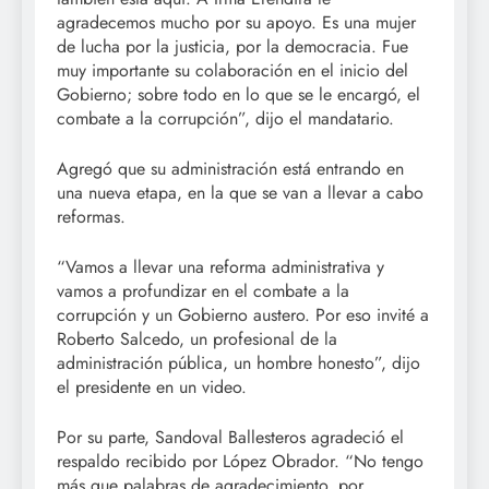
agradecemos mucho por su apoyo. Es una mujer
de lucha por la justicia, por la democracia. Fue
muy importante su colaboración en el inicio del
Gobierno; sobre todo en lo que se le encargó, el
combate a la corrupción”, dijo el mandatario.
Agregó que su administración está entrando en
una nueva etapa, en la que se van a llevar a cabo
reformas.
“Vamos a llevar una reforma administrativa y
vamos a profundizar en el combate a la
corrupción y un Gobierno austero. Por eso invité a
Roberto Salcedo, un profesional de la
administración pública, un hombre honesto”, dijo
el presidente en un video.
Por su parte, Sandoval Ballesteros agradeció el
respaldo recibido por López Obrador. “No tengo
más que palabras de agradecimiento, por