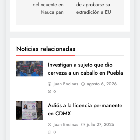
delincuente en
de aprobarse su
Naucalpan
extradición a EU
Noticias relacionadas
Investigan a sujeto que dio
cerveza a un caballo en Puebla
Juan Encinas
agosto 6, 2026
0
Adiós a la licencia permanente
en CDMX
Juan Encinas
julio 27, 2026
0