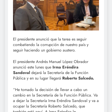
El presidente anunció que la tarea es seguir
combatiendo la corrupción de nuestro país y
seguir haciendo un gobierno austero.
El presidente Andrés Manuel López Obrador
anunció este lunes que
Irma Eréndira
Sandoval
dejará la Secretaría de la Función
Pública y en su lugar llegará
Roberto Salcedo.
“He tomado la decisión de llevar a cabo un
cambio en la Secretaría de la Función Pública. Va
a dejar la Secretaría Irma Eréndira Sandoval y va a
ocupar la Secretaría Roberto Salcedo, que
también está aquí. A Irma Eréndira le