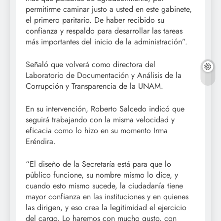
permitirme caminar justo a usted en este gabinete,
el primero paritario. De haber recibido su
confianza y respaldo para desarrollar las tareas
más importantes del inicio de la administración”.
Señaló que volverá como directora del
Laboratorio de Documentación y Análisis de la
Corrupción y Transparencia de la UNAM.
En su intervención, Roberto Salcedo indicó que
seguirá trabajando con la misma velocidad y
eficacia como lo hizo en su momento Irma
Eréndira.
“El diseño de la Secretaría está para que lo
público funcione, su nombre mismo lo dice, y
cuando esto mismo sucede, la ciudadanía tiene
mayor confianza en las instituciones y en quienes
las dirigen, y eso crea la legitimidad el ejercicio
del cargo. Lo haremos con mucho gusto, con